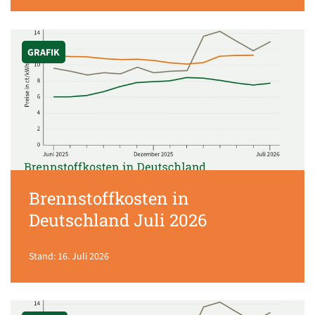
GRAFIK
Brennstoffkosten in
Deutschland Juli 2026
Stand: 16. Juli 2026