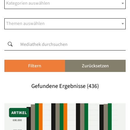
Filtern
Zurücksetzen
Gefundene Ergebnisse (436)
ARTIKEL