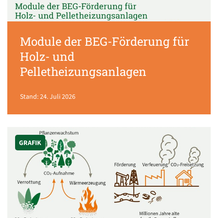
Module der BEG-Förderung für
Holz- und
Pelletheizungsanlagen
Stand: 24. Juli 2026
GRAFIK