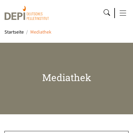
Startseite
Mediathek
Mediathek