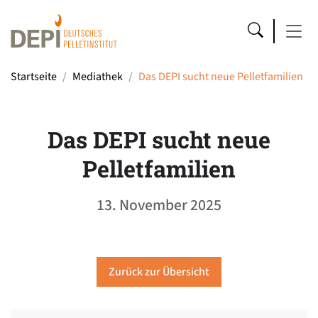
Startseite
Mediathek
Das DEPI sucht neue Pelletfamilien
Das DEPI sucht neue
Pelletfamilien
13. November 2025
Zurück zur Übersicht