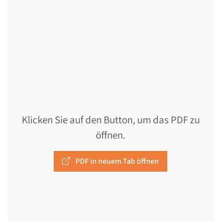
Klicken Sie auf den Button, um das PDF zu
öffnen.
PDF in neuem Tab öffnen