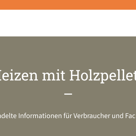
eizen mit Holzpelle
–
delte Informationen für Verbraucher und Fac