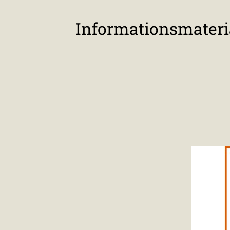
Informationsmateri