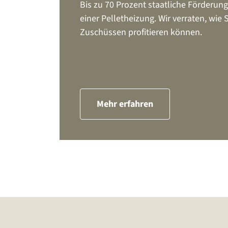
Bis zu 70 Prozent staatliche Förderung
einer Pelletheizung. Wir verraten, wie
Zuschüssen profitieren können.
Mehr erfahren