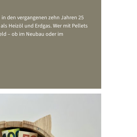
s in den vergangenen zehn Jahren 25
 als Heizöl und Erdgas. Wer mit Pellets
Geld – ob im Neubau oder im