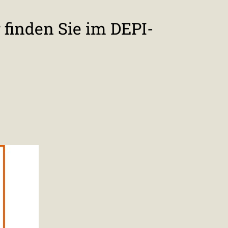
finden Sie im DEPI-