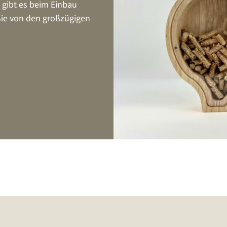
 gibt es beim Einbau
 Sie von den großzügigen