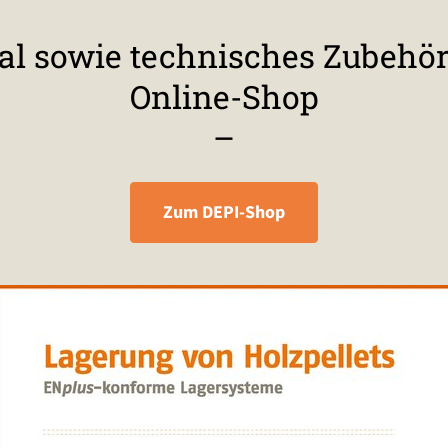
al sowie technisches Zubehör 
Online-Shop
–
Zum DEPI-Shop