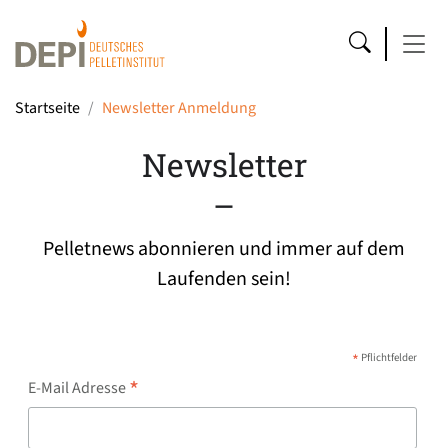
Startseite
Newsletter Anmeldung
Newsletter
–
Pelletnews abonnieren und immer auf dem
Laufenden sein!
*
Pflichtfelder
*
E-Mail Adresse