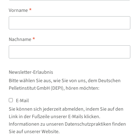
*
Vorname
*
Nachname
Newsletter-Erlaubnis
Bitte wählen Sie aus, wie Sie von uns, dem Deutschen
Pelletinstitut GmbH (DEPI), hören möchten:
E-Mail
Sie können sich jederzeit abmelden, indem Sie auf den
Link in der Fußzeile unserer E-Mails klicken.
Informationen zu unseren Datenschutzpraktiken finden
Sie auf unserer Website.