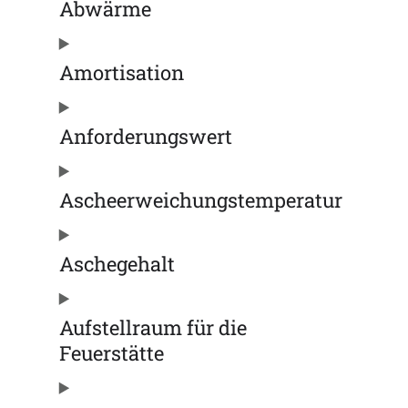
Abwärme
Amortisation
Anforderungswert
Ascheerweichungstemperatur
Aschegehalt
Aufstellraum für die
Feuerstätte