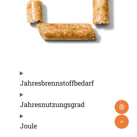
Jahresbrennstoffbedarf
Jahresnutzungsgrad
Joule