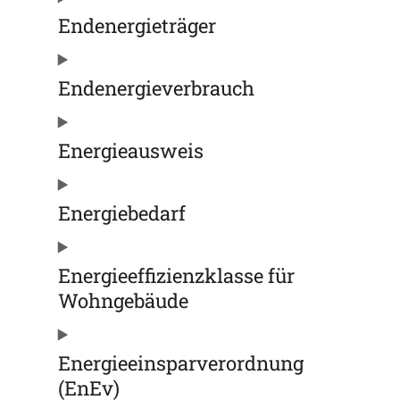
Endenergieträger
Endenergieverbrauch
Energieausweis
Energiebedarf
Energieeffizienzklasse für
Wohngebäude
Energieeinsparverordnung
(EnEv)