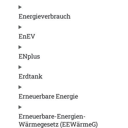
Energieverbrauch
EnEV
ENplus
Erdtank
Erneuerbare Energie
Erneuerbare-Energien-
Wärmegesetz (EEWärmeG)