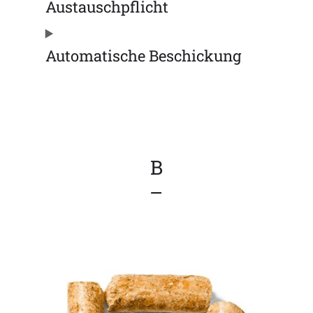
Austauschpflicht
Automatische Beschickung
B
–