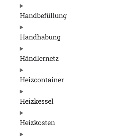
Handbefüllung
Handhabung
Händlernetz
Heizcontainer
Heizkessel
Heizkosten