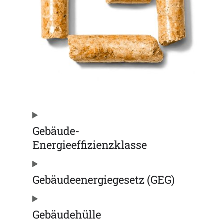
Gebäude-
Energieeffizienzklasse
Gebäudeenergiegesetz (GEG)
Gebäudehülle