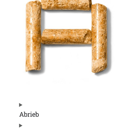
Abrieb