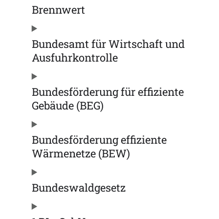
Brennwert
Bundesamt für Wirtschaft und
Ausfuhrkontrolle
Bundesförderung für effiziente
Gebäude (BEG)
Bundesförderung effiziente
Wärmenetze (BEW)
Bundeswaldgesetz