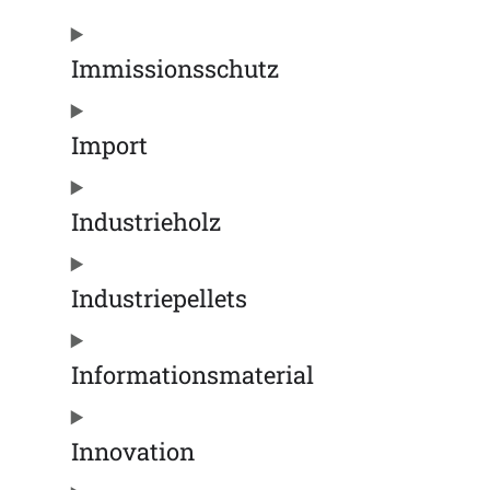
Immissionsschutz
Import
Industrieholz
Industriepellets
Informationsmaterial
Innovation