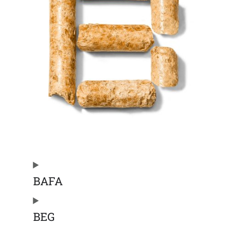
BAFA
BEG