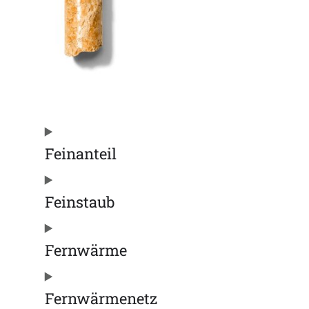
Feinanteil
Feinstaub
Fernwärme
Fernwärmenetz