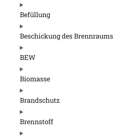
Befüllung
Beschickung des Brennraums
BEW
Biomasse
Brandschutz
Brennstoff