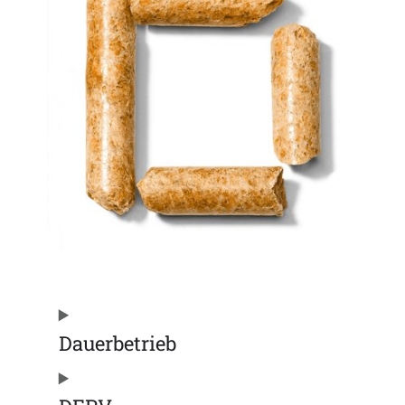
Dauerbetrieb