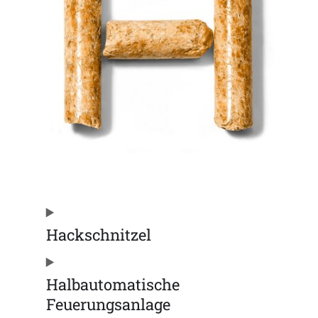
Hackschnitzel
Halbautomatische
Feuerungsanlage