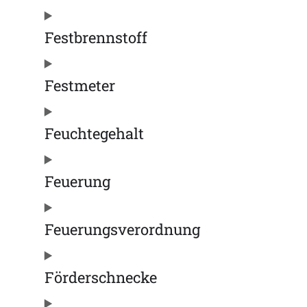
Festbrennstoff
Festmeter
Feuchtegehalt
Feuerung
Feuerungsverordnung
Förderschnecke