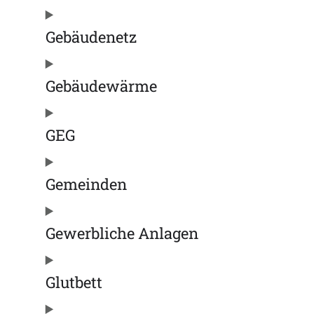
Gebäudenetz
Gebäudewärme
GEG
Gemeinden
Gewerbliche Anlagen
Glutbett