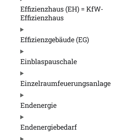
Effizienzhaus (EH) = KfW-
Effizienzhaus
Effizienzgebäude (EG)
Einblaspauschale
Einzelraumfeuerungsanlage
Endenergie
Endenergiebedarf