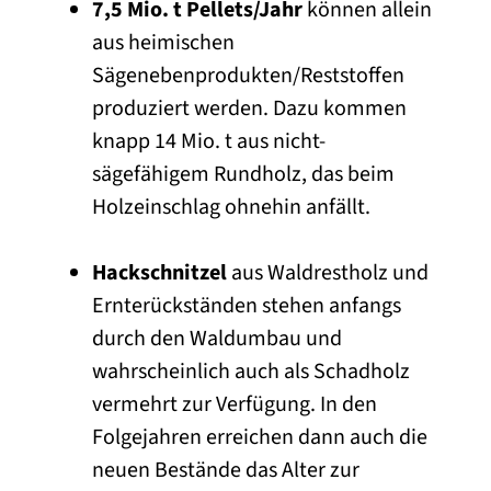
7,5 Mio. t Pellets/Jahr
können allein
aus heimischen
Sägenebenprodukten/Reststoffen
produziert werden. Dazu kommen
knapp 14 Mio. t aus nicht-
sägefähigem Rundholz, das beim
Holzeinschlag ohnehin anfällt.
Hackschnitzel
aus Waldrestholz und
Ernterückständen stehen anfangs
durch den Waldumbau und
wahrscheinlich auch als Schadholz
vermehrt zur Verfügung. In den
Folgejahren erreichen dann auch die
neuen Bestände das Alter zur