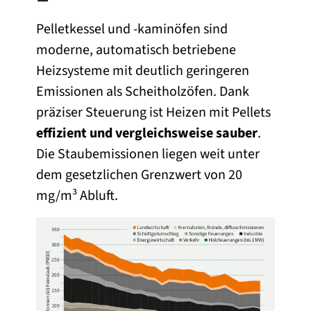
–
Pelletkessel und -kaminöfen sind
moderne, automatisch betriebene
Heizsysteme mit deutlich geringeren
Emissionen als Scheitholzöfen. Dank
präziser Steuerung ist Heizen mit Pellets
effizient und vergleichsweise sauber
.
Die Staubemissionen liegen weit unter
dem gesetzlichen Grenzwert von 20
mg/m³ Abluft.