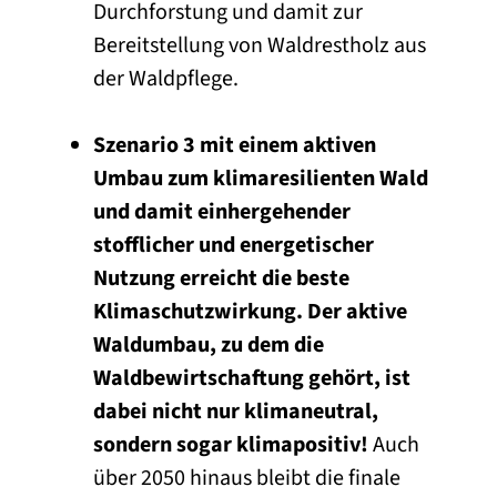
Durchforstung und damit zur
Bereitstellung von Waldrestholz aus
der Waldpflege.
Szenario 3 mit einem aktiven
Umbau zum klimaresilienten Wald
und damit einhergehender
stofflicher und energetischer
Nutzung erreicht die beste
Klimaschutzwirkung. Der aktive
Waldumbau, zu dem die
Waldbewirtschaftung gehört, ist
dabei nicht nur klimaneutral,
sondern sogar klimapositiv!
Auch
über 2050 hinaus bleibt die finale