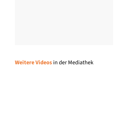
Weitere Videos
in der Mediathek