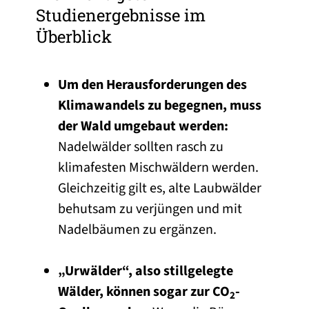
Studienergebnisse im
Überblick
Um den Herausforderungen des
Klimawandels zu begegnen, muss
der Wald umgebaut werden:
Nadelwälder sollten rasch zu
klimafesten Mischwäldern werden.
Gleichzeitig gilt es, alte Laubwälder
behutsam zu verjüngen und mit
Nadelbäumen zu ergänzen.
„Urwälder“, also stillgelegte
Wälder, können sogar zur CO
-
2