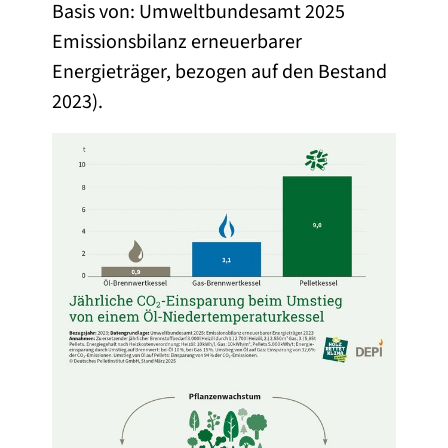
Basis von: Umweltbundesamt 2025
Emissionsbilanz erneuerbarer
Energieträger, bezogen auf den Bestand
2023).