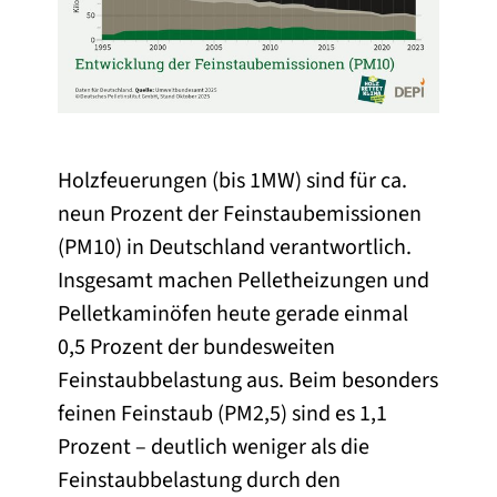
Holzfeuerungen (bis 1MW) sind für ca.
neun Prozent der Feinstaubemissionen
(PM10) in Deutschland verantwortlich.
Insgesamt machen Pelletheizungen und
Pelletkaminöfen heute gerade einmal
0,5 Prozent der bundesweiten
Feinstaubbelastung aus. Beim besonders
feinen Feinstaub (PM2,5) sind es 1,1
Prozent – deutlich weniger als die
Feinstaubbelastung durch den