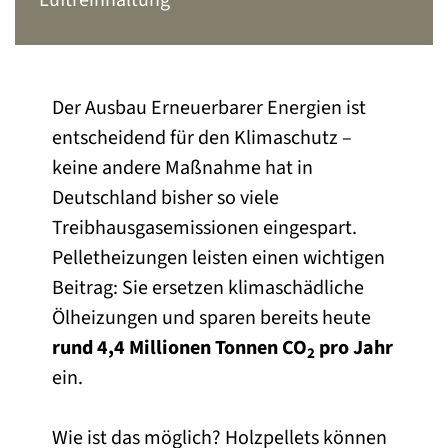
Luftreinhaltung
Der Ausbau Erneuerbarer Energien ist
entscheidend für den Klimaschutz –
keine andere Maßnahme hat in
Deutschland bisher so viele
Treibhausgasemissionen eingespart.
Pelletheizungen leisten einen wichtigen
Beitrag: Sie ersetzen klimaschädliche
Ölheizungen und sparen bereits heute
rund 4,4 Millionen Tonnen CO
pro Jahr
2
ein.
Wie ist das möglich? Holzpellets können