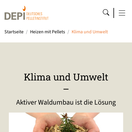
Startseite
Heizen mit Pellets
Klima und Umwelt
Klima und Umwelt
–
Aktiver Waldumbau ist die Lösung