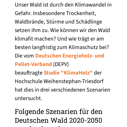
Unser Wald ist durch den Klimawandel in
Gefahr. Insbesondere Trockenheit,
Waldbrände, Stürme und Schädlinge
setzen ihm zu. Wie können wir den Wald
klimafit machen? Und wie trägt er am
besten langfristig zum Klimaschutz bei?
Die vom
Deutschen Energieholz- und
Pellet-Verband
(DEPV)
beauftragte
Studie "KlimaHolz"
der
Hochschule Weihenstephan-Triesdorf
hat dies in drei verschiedenen Szenarien
untersucht.
Folgende Szenarien für den
Deutschen Wald 2020-2050