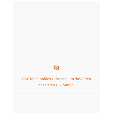
YouTube Cookies zulassen, um das Video
abspielen zu können.