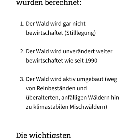
wurden berechnet:
Der Wald wird gar nicht
bewirtschaftet (Stilllegung)
Der Wald wird unverändert weiter
bewirtschaftet wie seit 1990
Der Wald wird aktiv umgebaut (weg
von Reinbeständen und
überalterten, anfälligen Wäldern hin
zu klimastabilen Mischwäldern)
Die wichtigsten