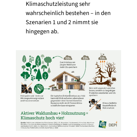
Klimaschutzleistung sehr
wahrscheinlich bestehen – in den
Szenarien 1 und 2 nimmt sie
hingegen ab.