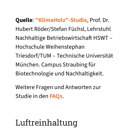
Quelle
:
"KlimaHolz"-Studie
, Prof. Dr.
Hubert Röder/Stefan Füchsl, Lehrstuhl
Nachhaltige Betriebswirtschaft HSWT –
Hochschule Weihenstephan
Triesdorf/TUM – Technische Universität
München. Campus Straubing für
Biotechnologie und Nachhaltigkeit.
Weitere Fragen und Antworten zur
Studie in den
FAQs
.
Luftreinhaltung