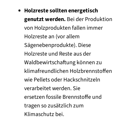
Holzreste sollten energetisch
genutzt werden.
Bei der Produktion
von Holzprodukten fallen immer
Holzreste an (vor allem
Sägenebenprodukte). Diese
Holzreste und Reste aus der
Waldbewirtschaftung können zu
klimafreundlichen Holzbrennstoffen
wie Pellets oder Hackschnitzeln
verarbeitet werden. Sie
ersetzen fossile Brennstoffe und
tragen so zusätzlich zum
Klimaschutz bei.