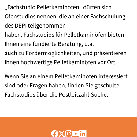
„Fachstudio Pelletkaminofen“ dürfen sich
Ofenstudios nennen, die an einer Fachschulung
des DEPI teilgenommen
haben. Fachstudios für Pelletkaminöfen bieten
Ihnen eine fundierte Beratung, u.a.
auch zu Fördermöglichkeiten, und präsentieren
Ihnen hochwertige Pelletkaminöfen vor Ort.
Wenn Sie an einem Pelletkaminofen interessiert
sind oder Fragen haben, finden Sie geschulte
Fachstudios über die Postleitzahl-Suche.