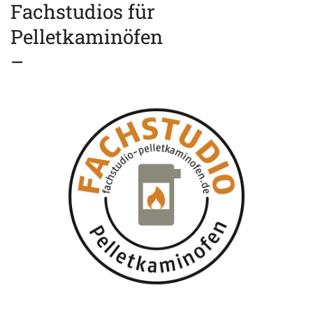
Fachstudios für
Pelletkaminöfen
–