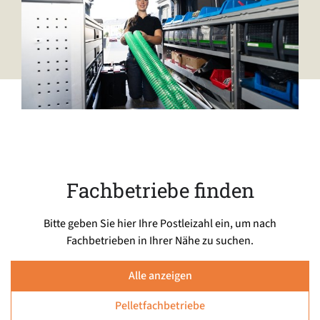
Fachbetriebe finden
Bitte geben Sie hier Ihre Postleizahl ein, um nach
Fachbetrieben in Ihrer Nähe zu suchen.
Alle anzeigen
Pelletfachbetriebe