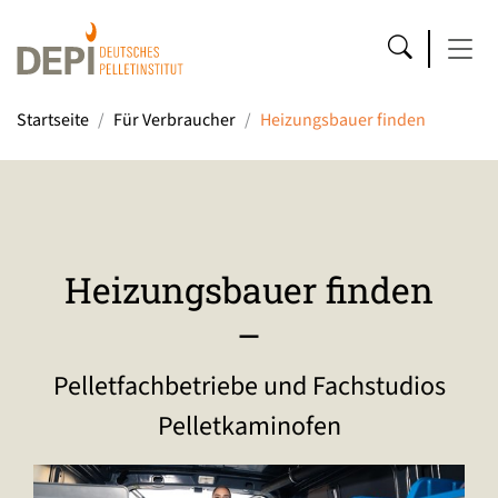
Startseite
Für Verbraucher
Heizungsbauer finden
Heizungsbauer finden
–
Pelletfachbetriebe und Fachstudios
Pelletkaminofen