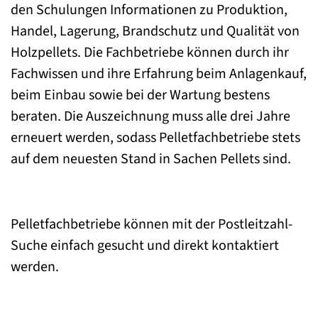
den Schulungen Informationen zu Produktion,
Handel, Lagerung, Brandschutz und Qualität von
Holzpellets. Die Fachbetriebe können durch ihr
Fachwissen und ihre Erfahrung beim Anlagenkauf,
beim Einbau sowie bei der Wartung bestens
beraten. Die Auszeichnung muss alle drei Jahre
erneuert werden, sodass Pelletfachbetriebe stets
auf dem neuesten Stand in Sachen Pellets sind.
Pelletfachbetriebe können mit der Postleitzahl-
Suche einfach gesucht und direkt kontaktiert
werden.