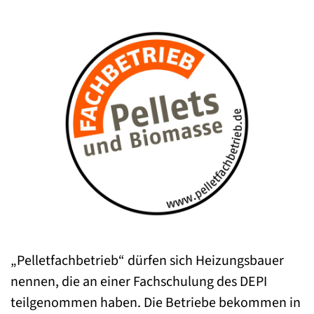
„Pelletfachbetrieb“ dürfen sich Heizungsbauer
nennen, die an einer Fachschulung des DEPI
teilgenommen haben. Die Betriebe bekommen in