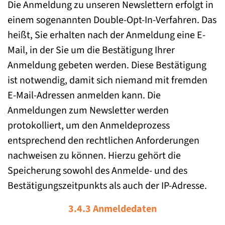
Die Anmeldung zu unseren Newslettern erfolgt in
einem sogenannten Double-Opt-In-Verfahren. Das
heißt, Sie erhalten nach der Anmeldung eine E-
Mail, in der Sie um die Bestätigung Ihrer
Anmeldung gebeten werden. Diese Bestätigung
ist notwendig, damit sich niemand mit fremden
E-Mail-Adressen anmelden kann. Die
Anmeldungen zum Newsletter werden
protokolliert, um den Anmeldeprozess
entsprechend den rechtlichen Anforderungen
nachweisen zu können. Hierzu gehört die
Speicherung sowohl des Anmelde- und des
Bestätigungszeitpunkts als auch der IP-Adresse.
3.4.3 Anmeldedaten