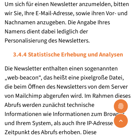
Um sich für einen Newsletter anzumelden, bitten
wir Sie, Ihre E-Mail-Adresse, sowie ihren Vor- und
Nachnamen anzugeben. Die Angabe Ihres
Namens dient dabei lediglich der
Personalisierung des Newsletters.
3.4.4 Statistische Erhebung und Analysen
Die Newsletter enthalten einen sogenannten
„web-beacon“, das heißt eine pixelgroße Datei,
die beim Öffnen des Newsletters von dem Server
von Mailchimp abgerufen wird. Im Rahmen dieses
Abrufs werden zunächst technische
Informationen wie Informationen zum Browser
und Ihrem System, als auch Ihre IP-Adresse und
Zeitpunkt des Abrufs erhoben. Diese