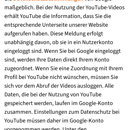
maßgeblich. Bei der Nutzung der YouTube-Videos
erhält YouTube die Information, dass Sie die
entsprechende Unterseite unserer Website
aufgerufen haben. Diese Meldung erfolgt
unabhängig davon, ob sie in ein Nutzerkonto
eingeloggt sind. Wenn Sie bei Google eingeloggt
sind, werden Ihre Daten direkt Ihrem Konto
zugeordnet. Wenn Sie eine Zuordnung mit Ihrem
Profil bei YouTube nicht wünschen, müssen Sie
sich vor dem Abruf der Videos ausloggen. Alle
Daten, die bei der Nutzung von YouTube
gespeichert werden, laufen im Google-Konto
zusammen. Einstellungen zum Datenschutz bei
YouTube müssen daher im Google-Konto
vorgenommen werden. Unter den