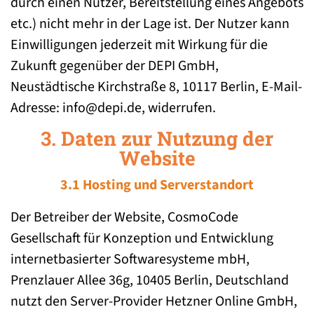
durch einen Nutzer, Bereitstellung eines Angebots
etc.) nicht mehr in der Lage ist. Der Nutzer kann
Einwilligungen jederzeit mit Wirkung für die
Zukunft gegenüber der DEPI GmbH,
Neustädtische Kirchstraße 8, 10117 Berlin, E-Mail-
Adresse: info@depi.de, widerrufen.
3. Daten zur Nutzung der
Website
3.1 Hosting und Serverstandort
Der Betreiber der Website, CosmoCode
Gesellschaft für Konzeption und Entwicklung
internetbasierter Softwaresysteme mbH,
Prenzlauer Allee 36g, 10405 Berlin, Deutschland
nutzt den Server-Provider Hetzner Online GmbH,