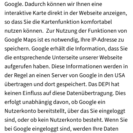
Google. Dadurch können wir Ihnen eine
interaktive Karte direkt in der Webseite anzeigen,
so dass Sie die Kartenfunktion komfortabel
nutzen können. Zur Nutzung der Funktionen von
Google Maps ist es notwendig, Ihre IP-Adresse zu
speichern. Google erhält die Information, dass Sie
die entsprechende Unterseite unserer Webseite
aufgerufen haben. Diese Informationen werden in
der Regel an einen Server von Google in den USA
übertragen und dort gespeichert. Das DEPI hat
keinen Einfluss auf diese Datenübertragung. Dies
erfolgt unabhängig davon, ob Google ein
Nutzerkonto bereitstellt, über das Sie eingeloggt
sind, oder ob kein Nutzerkonto besteht. Wenn Sie
bei Google eingeloggt sind, werden Ihre Daten