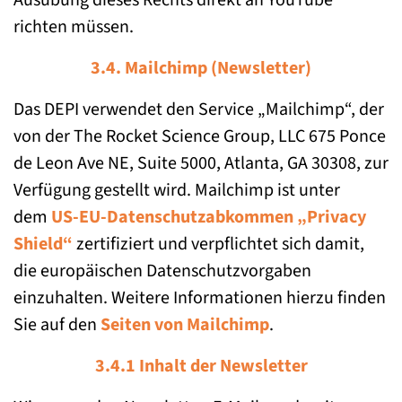
Ausübung dieses Rechts direkt an YouTube
richten müssen.
3.4. Mailchimp (Newsletter)
Das DEPI verwendet den Service „Mailchimp“, der
von der The Rocket Science Group, LLC 675 Ponce
de Leon Ave NE, Suite 5000, Atlanta, GA 30308, zur
Verfügung gestellt wird. Mailchimp ist unter
dem
US-EU-Datenschutzabkommen „Privacy
Shield“
zertifiziert und verpflichtet sich damit,
die europäischen Datenschutzvorgaben
einzuhalten. Weitere Informationen hierzu finden
Sie auf den
Seiten von Mailchimp
.
3.4.1 Inhalt der Newsletter