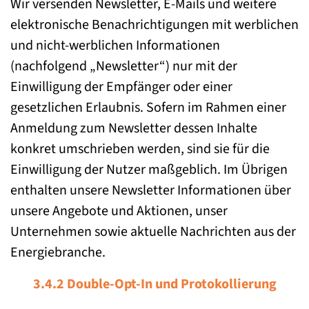
Wir versenden Newsletter, E-Mails und weitere
elektronische Benachrichtigungen mit werblichen
und nicht-werblichen Informationen
(nachfolgend „Newsletter“) nur mit der
Einwilligung der Empfänger oder einer
gesetzlichen Erlaubnis. Sofern im Rahmen einer
Anmeldung zum Newsletter dessen Inhalte
konkret umschrieben werden, sind sie für die
Einwilligung der Nutzer maßgeblich. Im Übrigen
enthalten unsere Newsletter Informationen über
unsere Angebote und Aktionen, unser
Unternehmen sowie aktuelle Nachrichten aus der
Energiebranche.
3.4.2 Double-Opt-In und Protokollierung