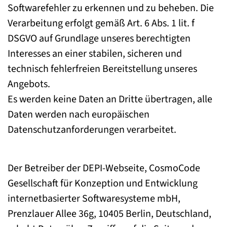
Softwarefehler zu erkennen und zu beheben. Die
Verarbeitung erfolgt gemäß Art. 6 Abs. 1 lit. f
DSGVO auf Grundlage unseres berechtigten
Interesses an einer stabilen, sicheren und
technisch fehlerfreien Bereitstellung unseres
Angebots.
Es werden keine Daten an Dritte übertragen, alle
Daten werden nach europäischen
Datenschutzanforderungen verarbeitet.
Der Betreiber der DEPI-Webseite, CosmoCode
Gesellschaft für Konzeption und Entwicklung
internetbasierter Softwaresysteme mbH,
Prenzlauer Allee 36g, 10405 Berlin, Deutschland,