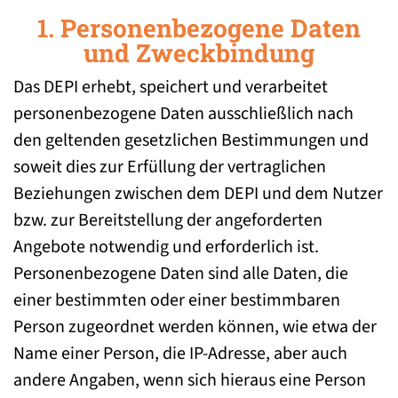
1. Personenbezogene Daten
und Zweckbindung
Das DEPI erhebt, speichert und verarbeitet
personenbezogene Daten ausschließlich nach
den geltenden gesetzlichen Bestimmungen und
soweit dies zur Erfüllung der vertraglichen
Beziehungen zwischen dem DEPI und dem Nutzer
bzw. zur Bereitstellung der angeforderten
Angebote notwendig und erforderlich ist.
Personenbezogene Daten sind alle Daten, die
einer bestimmten oder einer bestimmbaren
Person zugeordnet werden können, wie etwa der
Name einer Person, die IP-Adresse, aber auch
andere Angaben, wenn sich hieraus eine Person