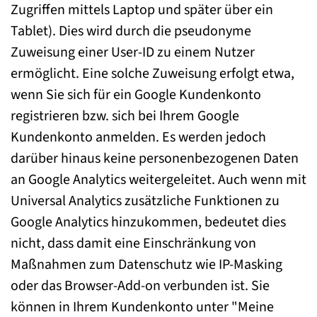
Zugriffen mittels Laptop und später über ein
Tablet). Dies wird durch die pseudonyme
Zuweisung einer User-ID zu einem Nutzer
ermöglicht. Eine solche Zuweisung erfolgt etwa,
wenn Sie sich für ein Google Kundenkonto
registrieren bzw. sich bei Ihrem Google
Kundenkonto anmelden. Es werden jedoch
darüber hinaus keine personenbezogenen Daten
an Google Analytics weitergeleitet. Auch wenn mit
Universal Analytics zusätzliche Funktionen zu
Google Analytics hinzukommen, bedeutet dies
nicht, dass damit eine Einschränkung von
Maßnahmen zum Datenschutz wie IP-Masking
oder das Browser-Add-on verbunden ist. Sie
können in Ihrem Kundenkonto unter "Meine