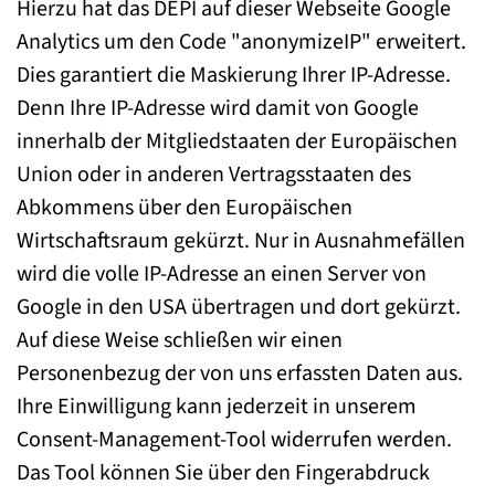
Hierzu hat das DEPI auf dieser Webseite Google
Analytics um den Code "anonymizeIP" erweitert.
Dies garantiert die Maskierung Ihrer IP-Adresse.
Denn Ihre IP-Adresse wird damit von Google
innerhalb der Mitgliedstaaten der Europäischen
Union oder in anderen Vertragsstaaten des
Abkommens über den Europäischen
Wirtschaftsraum gekürzt. Nur in Ausnahmefällen
wird die volle IP-Adresse an einen Server von
Google in den USA übertragen und dort gekürzt.
Auf diese Weise schließen wir einen
Personenbezug der von uns erfassten Daten aus.
Ihre Einwilligung kann jederzeit in unserem
Consent-Management-Tool widerrufen werden.
Das Tool können Sie über den Fingerabdruck