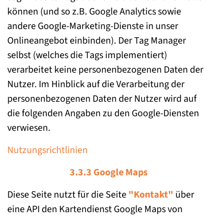
können (und so z.B. Google Analytics sowie
andere Google-Marketing-Dienste in unser
Onlineangebot einbinden). Der Tag Manager
selbst (welches die Tags implementiert)
verarbeitet keine personenbezogenen Daten der
Nutzer. Im Hinblick auf die Verarbeitung der
personenbezogenen Daten der Nutzer wird auf
die folgenden Angaben zu den Google-Diensten
verwiesen.
Nutzungsrichtlinien
3.3.3 Google Maps
Diese Seite nutzt für die Seite
"Kontakt"
über
eine API den Kartendienst Google Maps von