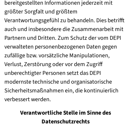
bereitgestellten Informationen jederzeit mit
größter Sorgfalt und größtem
Verantwortungsgefühl zu behandeln. Dies betrifft
auch und insbesondere die Zusammenarbeit mit
Partnern und Dritten. Zum Schutz der vom DEPI
verwalteten personenbezogenen Daten gegen
zufällige bzw. vorsätzliche Manipulationen,
Verlust, Zerstörung oder vor dem Zugriff
unberechtigter Personen setzt das DEPI
modernste technische und organisatorische
Sicherheitsmaßnahmen ein, die kontinuierlich
verbessert werden.
Verantwortliche Stelle im Sinne des
Datenschutzrechts