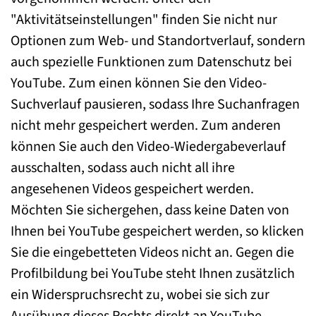
"Aktivitätseinstellungen" finden Sie nicht nur
Optionen zum Web- und Standortverlauf, sondern
auch spezielle Funktionen zum Datenschutz bei
YouTube. Zum einen können Sie den Video-
Suchverlauf pausieren, sodass Ihre Suchanfragen
nicht mehr gespeichert werden. Zum anderen
können Sie auch den Video-Wiedergabeverlauf
ausschalten, sodass auch nicht all ihre
angesehenen Videos gespeichert werden.
Möchten Sie sichergehen, dass keine Daten von
Ihnen bei YouTube gespeichert werden, so klicken
Sie die eingebetteten Videos nicht an. Gegen die
Profilbildung bei YouTube steht Ihnen zusätzlich
ein Widerspruchsrecht zu, wobei sie sich zur