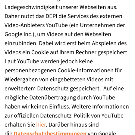
Ladegeschwindigkeit unserer Webseiten aus.
Daher nutzt das DEPI die Services des externen
Video-Anbieters YouTube (ein Unternehmen der
Google Inc.), um Videos auf den Webseiten
einzubinden. Dabei wird erst beim Abspielen des
Videos ein Cookie auf Ihrem Rechner gespeichert.
Laut YouTube werden jedoch keine
personenbezogenen Cookie-Informationen für
Wiedergaben von eingebetteten Videos mit
erweitertem Datenschutz gespeichert. Auf eine
mögliche Datenübertragung durch YouTube
haben wir keinen Einfluss. Weitere Informationen
zur offiziellen Datenschutz-Politik von YouTube
erhalten Sie
hier
. Darüber hinaus sind
die
Datenschutzbestimmungen
von Google