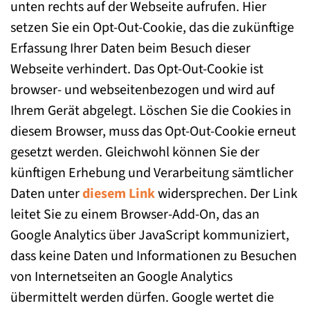
unten rechts auf der Webseite aufrufen. Hier
setzen Sie ein Opt-Out-Cookie, das die zukünftige
Erfassung Ihrer Daten beim Besuch dieser
Webseite verhindert. Das Opt-Out-Cookie ist
browser- und webseitenbezogen und wird auf
Ihrem Gerät abgelegt. Löschen Sie die Cookies in
diesem Browser, muss das Opt-Out-Cookie erneut
gesetzt werden. Gleichwohl können Sie der
künftigen Erhebung und Verarbeitung sämtlicher
Daten unter
diesem Link
widersprechen. Der Link
leitet Sie zu einem Browser-Add-On, das an
Google Analytics über JavaScript kommuniziert,
dass keine Daten und Informationen zu Besuchen
von Internetseiten an Google Analytics
übermittelt werden dürfen. Google wertet die