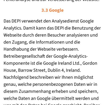
3.3 Google
Das DEPI verwendet den Analysedienst Google
Analytics. Damit kann das DEPI die Benutzung der
Webseite durch deren Besucher analysieren und
den Zugang, die Informationen und die
Handhabung der Webseite verbessern.
Betreibergesellschaft der Google-Analytics-
Komponente ist die Google Ireland Ltd., Gordon
House, Barrow Street, Dublin 4, Ireland.
Nachfolgend beschreiben wir Ihnen möglichst
genau, welche personenbezogenen Daten wir in
diesem Zusammenhang erheben und speichern,
welche Daten an Google übermittelt werden und