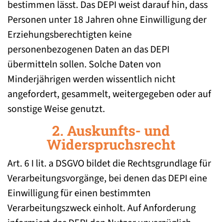
bestimmen lässt. Das DEPI weist darauf hin, dass
Personen unter 18 Jahren ohne Einwilligung der
Erziehungsberechtigten keine
personenbezogenen Daten an das DEPI
übermitteln sollen. Solche Daten von
Minderjährigen werden wissentlich nicht
angefordert, gesammelt, weitergegeben oder auf
sonstige Weise genutzt.
2. Auskunfts- und
Widerspruchsrecht
Art. 6 I lit. a DSGVO bildet die Rechtsgrundlage für
Verarbeitungsvorgänge, bei denen das DEPI eine
Einwilligung für einen bestimmten
Verarbeitungszweck einholt. Auf Anforderung