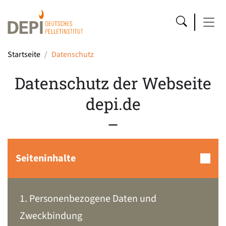
Startseite
Datenschutz
Datenschutz der Webseite
depi.de
–
Seiteninhalte
1. Personenbezogene Daten und
Zweckbindung