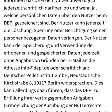
informiert das DEPI den Nutzer unverzüglich
jederzeit schriftlich darüber, ob und wenn ja,
welche persönlichen Daten über den Nutzer beim
DEPI gespeichert sind. Der Nutzer kann jederzeit
die Löschung, Sperrung oder Berichtigung seiner
personenbezogenen Daten verlangen. Der Nutzer
kann der Speicherung und Verwendung der
erhobenen und gespeicherten Daten jederzeit
ohne Angabe von Gründen per E-Mail an die
Adresse info@depi.de oder schriftlich an:
Deutsches Pelletinstitut GmbH, Neustädtische
Kirchstraße 8, 10117 Berlin widersprechen. Dies
kann allerdings dazu führen, dass das DEPI zur
Erfüllung ihrer vertragsgemäßen Aufgaben
(Ermöglichung der Ausübung der Nutzerrechte