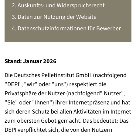
2. Auskunfts- und Widerspruchsrecht
3. Daten zur Nutzung der Website
4. Datenschutzinformationen für Bewerber
Stand: Januar 2026
Die Deutsches Pelletinstitut GmbH (nachfolgend
"DEPI", "wir" oder "uns") respektiert die
Privatsphäre der Nutzer (nachfolgend" Nutzer",
"Sie" oder "Ihnen") ihrer Internetpräsenz und hat
sich deren Schutz bei allen Aktivitäten im Internet
zum obersten Gebot gemacht. Das bedeutet: Das
DEPI verpflichtet sich, die von den Nutzern