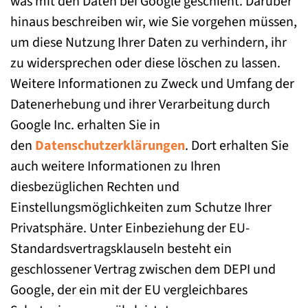
was mit den Daten bei Google geschieht. Darüber
hinaus beschreiben wir, wie Sie vorgehen müssen,
um diese Nutzung Ihrer Daten zu verhindern, ihr
zu widersprechen oder diese löschen zu lassen.
Weitere Informationen zu Zweck und Umfang der
Datenerhebung und ihrer Verarbeitung durch
Google Inc. erhalten Sie in
den
Datenschutzerklärungen
. Dort erhalten Sie
auch weitere Informationen zu Ihren
diesbezüglichen Rechten und
Einstellungsmöglichkeiten zum Schutze Ihrer
Privatsphäre. Unter Einbeziehung der EU-
Standardsvertragsklauseln besteht ein
geschlossener Vertrag zwischen dem DEPI und
Google, der ein mit der EU vergleichbares