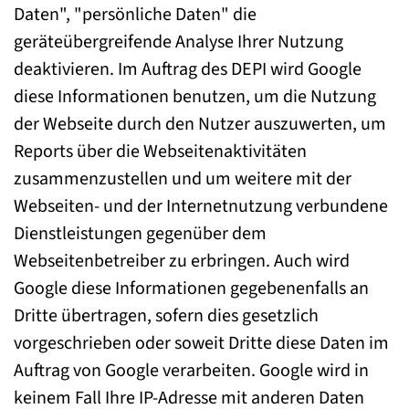
Daten", "persönliche Daten" die
geräteübergreifende Analyse Ihrer Nutzung
deaktivieren. Im Auftrag des DEPI wird Google
diese Informationen benutzen, um die Nutzung
der Webseite durch den Nutzer auszuwerten, um
Reports über die Webseitenaktivitäten
zusammenzustellen und um weitere mit der
Webseiten- und der Internetnutzung verbundene
Dienstleistungen gegenüber dem
Webseitenbetreiber zu erbringen. Auch wird
Google diese Informationen gegebenenfalls an
Dritte übertragen, sofern dies gesetzlich
vorgeschrieben oder soweit Dritte diese Daten im
Auftrag von Google verarbeiten. Google wird in
keinem Fall Ihre IP-Adresse mit anderen Daten