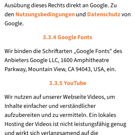
Ausübung dieses Rechts direkt an Google. Zu
den
Nutzungsbedingungen
und
Datenschutz
von
Google.
3.3.4 Google Fonts
Wir binden die Schriftarten „Google Fonts" des
Anbieters Google LLC, 1600 Amphitheatre
Parkway, Mountain View, CA 94043, USA, ein.
3.3.5 YouTube
Wir nutzen auf unserer Webseite Videos, um
Inhalte einfacher und verständlicher
aufzubereiten und zu vermitteln. Ein lokales
Hosting der Videos ist nicht leistungsfähig genug
und wirkt sich verlangsamend auf die