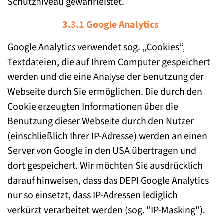
Schutzniveau gewährleistet.
3.3.1 Google Analytics
Google Analytics verwendet sog. „Cookies“,
Textdateien, die auf Ihrem Computer gespeichert
werden und die eine Analyse der Benutzung der
Webseite durch Sie ermöglichen. Die durch den
Cookie erzeugten Informationen über die
Benutzung dieser Webseite durch den Nutzer
(einschließlich Ihrer IP-Adresse) werden an einen
Server von Google in den USA übertragen und
dort gespeichert. Wir möchten Sie ausdrücklich
darauf hinweisen, dass das DEPI Google Analytics
nur so einsetzt, dass IP-Adressen lediglich
verkürzt verarbeitet werden (sog. "IP-Masking").