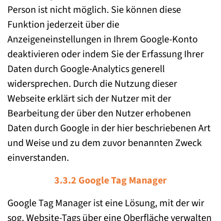
Person ist nicht möglich. Sie können diese
Funktion jederzeit über die
Anzeigeneinstellungen in Ihrem Google-Konto
deaktivieren oder indem Sie der Erfassung Ihrer
Daten durch Google-Analytics generell
widersprechen. Durch die Nutzung dieser
Webseite erklärt sich der Nutzer mit der
Bearbeitung der über den Nutzer erhobenen
Daten durch Google in der hier beschriebenen Art
und Weise und zu dem zuvor benannten Zweck
einverstanden.
3.3.2 Google Tag Manager
Google Tag Manager ist eine Lösung, mit der wir
sog. Website-Tags über eine Oberfläche verwalten