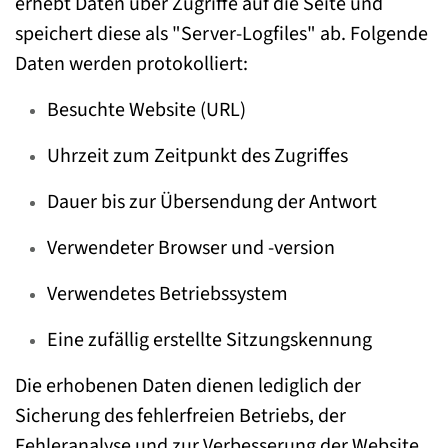
erhebt Daten über Zugriffe auf die Seite und
speichert diese als "Server-Logfiles" ab. Folgende
Daten werden protokolliert:
Besuchte Website (URL)
Uhrzeit zum Zeitpunkt des Zugriffes
Dauer bis zur Übersendung der Antwort
Verwendeter Browser und -version
Verwendetes Betriebssystem
Eine zufällig erstellte Sitzungskennung
Die erhobenen Daten dienen lediglich der
Sicherung des fehlerfreien Betriebs, der
Fehleranalyse und zur Verbesserung der Website.