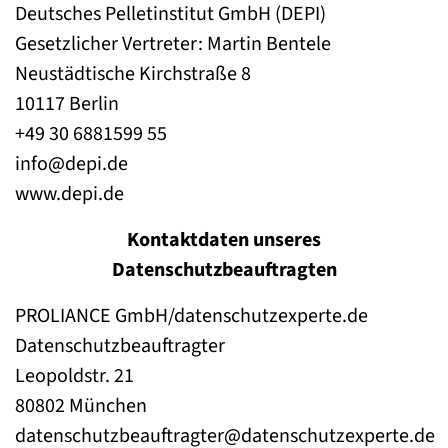
Deutsches Pelletinstitut GmbH (DEPI)
Gesetzlicher Vertreter: Martin Bentele
Neustädtische Kirchstraße 8
10117 Berlin
+49 30 6881599 55
info@depi.de
www.depi.de
Kontaktdaten unseres
Datenschutzbeauftragten
PROLIANCE GmbH/datenschutzexperte.de
Datenschutzbeauftragter
Leopoldstr. 21
80802 München
datenschutzbeauftragter@datenschutzexperte.de