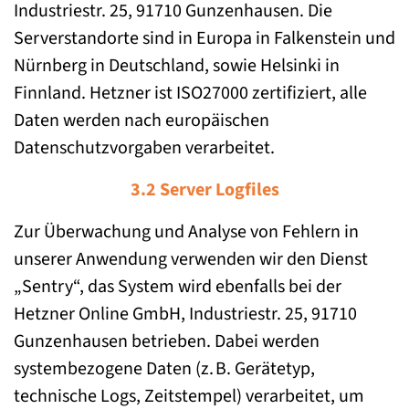
Industriestr. 25, 91710 Gunzenhausen. Die
Serverstandorte sind in Europa in Falkenstein und
Nürnberg in Deutschland, sowie Helsinki in
Finnland. Hetzner ist ISO27000 zertifiziert, alle
Daten werden nach europäischen
Datenschutzvorgaben verarbeitet.
3.2 Server Logfiles
Zur Überwachung und Analyse von Fehlern in
unserer Anwendung verwenden wir den Dienst
„Sentry“, das System wird ebenfalls bei der
Hetzner Online GmbH, Industriestr. 25, 91710
Gunzenhausen betrieben. Dabei werden
systembezogene Daten (z. B. Gerätetyp,
technische Logs, Zeitstempel) verarbeitet, um