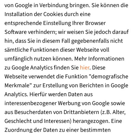
von Google in Verbindung bringen. Sie können die
Installation der Cookies durch eine
entsprechende Einstellung Ihrer Browser
Software verhindern; wir weisen Sie jedoch darauf
hin, dass Sie in diesem Fall gegebenenfalls nicht
sämtliche Funktionen dieser Webseite voll
umfänglich nutzen können. Mehr Informationen
zu Google Analytics finden Sie
hier
. Diese
Webseite verwendet die Funktion "demografische
Merkmale" zur Erstellung von Berichten in Google
Analytics. Hierfür werden Daten aus
interessenbezogener Werbung von Google sowie
aus Besucherdaten von Drittanbietern (z.B. Alter,
Geschlecht und Interessen) herangezogen. Eine
Zuordnung der Daten zu einer bestimmten