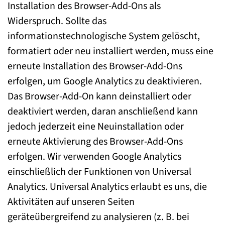
Installation des Browser-Add-Ons als
Widerspruch. Sollte das
informationstechnologische System gelöscht,
formatiert oder neu installiert werden, muss eine
erneute Installation des Browser-Add-Ons
erfolgen, um Google Analytics zu deaktivieren.
Das Browser-Add-On kann deinstalliert oder
deaktiviert werden, daran anschließend kann
jedoch jederzeit eine Neuinstallation oder
erneute Aktivierung des Browser-Add-Ons
erfolgen. Wir verwenden Google Analytics
einschließlich der Funktionen von Universal
Analytics. Universal Analytics erlaubt es uns, die
Aktivitäten auf unseren Seiten
geräteübergreifend zu analysieren (z. B. bei