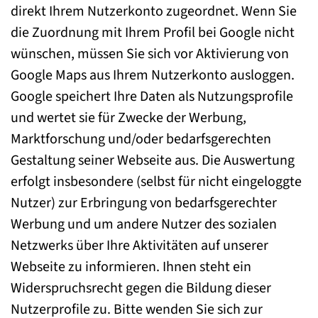
direkt Ihrem Nutzerkonto zugeordnet. Wenn Sie
die Zuordnung mit Ihrem Profil bei Google nicht
wünschen, müssen Sie sich vor Aktivierung von
Google Maps aus Ihrem Nutzerkonto ausloggen.
Google speichert Ihre Daten als Nutzungsprofile
und wertet sie für Zwecke der Werbung,
Marktforschung und/oder bedarfsgerechten
Gestaltung seiner Webseite aus. Die Auswertung
erfolgt insbesondere (selbst für nicht eingeloggte
Nutzer) zur Erbringung von bedarfsgerechter
Werbung und um andere Nutzer des sozialen
Netzwerks über Ihre Aktivitäten auf unserer
Webseite zu informieren. Ihnen steht ein
Widerspruchsrecht gegen die Bildung dieser
Nutzerprofile zu. Bitte wenden Sie sich zur