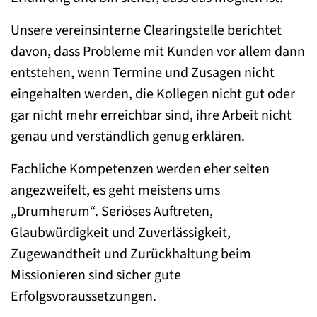
Unsere vereinsinterne Clearingstelle berichtet
davon, dass Probleme mit Kunden vor allem dann
entstehen, wenn Termine und Zusagen nicht
eingehalten werden, die Kollegen nicht gut oder
gar nicht mehr erreichbar sind, ihre Arbeit nicht
genau und verständlich genug erklären.
Fachliche Kompetenzen werden eher selten
angezweifelt, es geht meistens ums
„Drumherum“. Seriöses Auftreten,
Glaubwürdigkeit und Zuverlässigkeit,
Zugewandtheit und Zurückhaltung beim
Missionieren sind sicher gute
Erfolgsvoraussetzungen.