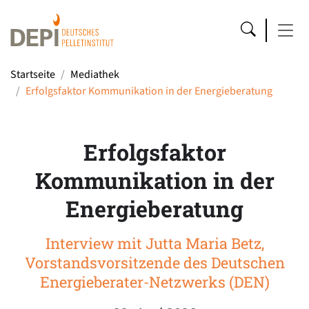
Startseite
Mediathek
Erfolgsfaktor Kommunikation in der Energieberatung
Erfolgsfaktor
Kommunikation in der
Energieberatung
Interview mit Jutta Maria Betz,
Vorstandsvorsitzende des Deutschen
Energieberater-Netzwerks (DEN)