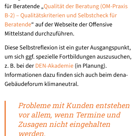
für Beratende „
Qualität der Beratung (OM-Praxis
B-2) – Qualitätskriterien und Selbstcheck für
Beratende
“ auf der Webseite der Offensive
Mittelstand durchzuführen.
Diese Selbstreflexion ist ein guter Ausgangspunkt,
um sich ggf. spezielle Fortbildungen auszusuchen,
z. B. bei der
DEN-Akademie
(in Planung).
Informationen dazu finden sich auch beim dena-
Gebäudeforum klimaneutral.
Probleme mit Kunden entstehen
vor allem, wenn Termine und
Zusagen nicht eingehalten
werden.