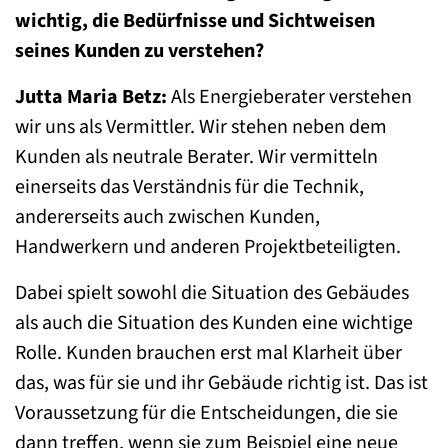
wichtig, die Bedürfnisse und Sichtweisen
seines Kunden zu verstehen?
Jutta Maria Betz:
Als Energieberater verstehen
wir uns als Vermittler. Wir stehen neben dem
Kunden als neutrale Berater. Wir vermitteln
einerseits das Verständnis für die Technik,
andererseits auch zwischen Kunden,
Handwerkern und anderen Projektbeteiligten.
Dabei spielt sowohl die Situation des Gebäudes
als auch die Situation des Kunden eine wichtige
Rolle. Kunden brauchen erst mal Klarheit über
das, was für sie und ihr Gebäude richtig ist. Das ist
Voraussetzung für die Entscheidungen, die sie
dann treffen, wenn sie zum Beispiel eine neue