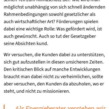
möglichst unabhängig von sich schnell ändernden
Rahmenbedingungen sowohl gesetzlicher als
auch wirtschaftlicher Art? Förderungen spielen
dabei eine wichtige Rolle: Was gefördert wird, ist
auch gewünscht. Auch so tut der Gesetzgeber
seine Absichten kund.
Wir versuchen, die Kunden dabei zu unterstützen,
sich gut aufzustellen in diesen unsicheren Zeiten.
Den kritischen Blick auf manche Entwicklungen
braucht man dabei nicht zu verheimlichen, sollte
aber versuchen, den Kunden da abzuholen, wo er
steht, und nicht zu missionieren.
Als Energieberater verstehen wir