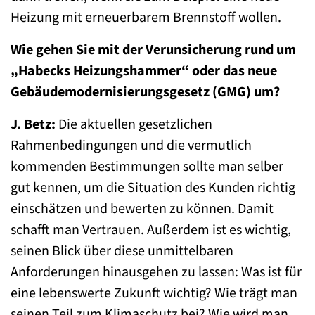
Heizung mit erneuerbarem Brennstoff wollen.
Wie gehen Sie mit der Verunsicherung rund um
„Habecks Heizungshammer“ oder das neue
Gebäudemodernisierungsgesetz (GMG) um?
J. Betz:
Die aktuellen gesetzlichen
Rahmenbedingungen und die vermutlich
kommenden Bestimmungen sollte man selber
gut kennen, um die Situation des Kunden richtig
einschätzen und bewerten zu können. Damit
schafft man Vertrauen. Außerdem ist es wichtig,
seinen Blick über diese unmittelbaren
Anforderungen hinausgehen zu lassen: Was ist für
eine lebenswerte Zukunft wichtig? Wie trägt man
seinen Teil zum Klimaschutz bei? Wie wird man