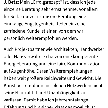
J. Betz:
Mein „Erfolgsrezept“ ist, dass ich jede
einzelne Beratung sehr ernst nehme. Vor allem
für Selbstnutzer ist unsere Beratung eine
einmalige Angelegenheit. Jeder einzelne
zufriedene Kunde ist einer, von dem wir
persönlich weiterempfohlen werden.
Auch Projektpartner wie Architekten, Handwerker
oder Hausverwalter schätzen eine kompetente
Energieberatung und eine faire Kommunikation
auf Augenhöhe. Deren Weiterempfehlungen
haben weit größere Reichweite und Gewicht. Die
Kunst besteht darin, in solchen Netzwerken nicht
seine Neutralität und Unabhängigkeit zu
verlieren. Damit habe ich jahrzehntelange
Erfahrung und bin sicher, dass das möglich ist.