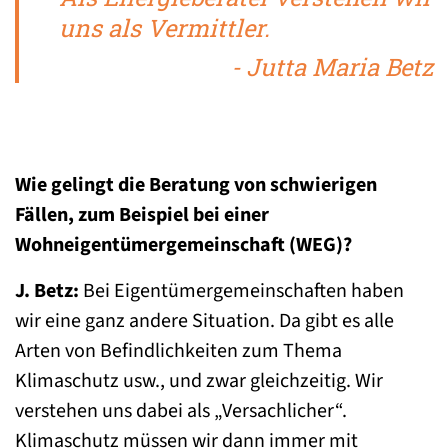
uns als Vermittler.
- Jutta Maria Betz
Wie gelingt die Beratung von schwierigen
Fällen, zum Beispiel bei einer
Wohneigentümergemeinschaft (WEG)?
J. Betz:
Bei Eigentümergemeinschaften haben
wir eine ganz andere Situation. Da gibt es alle
Arten von Befindlichkeiten zum Thema
Klimaschutz usw., und zwar gleichzeitig. Wir
verstehen uns dabei als „Versachlicher“.
Klimaschutz müssen wir dann immer mit