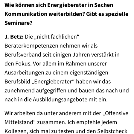
Wie können sich Energieberater in Sachen
Kommunikation weiterbilden? Gibt es spezielle
Seminare?
J. Betz:
Die „nicht fachlichen“
Beraterkompetenzen nehmen wir als
Berufsverband seit einigen Jahren verstärkt in
den Fokus. Vor allem im Rahmen unserer
Ausarbeitungen zu einem eigenständigen
Berufsbild „Energieberater“ haben wir das
zunehmend aufgegriffen und bauen das nach und
nach in die Ausbildungsangebote mit ein.
Wir arbeiten da unter anderem mit der „Offensive
Mittelstand“ zusammen. Ich empfehle jedem
Kollegen, sich mal zu testen und den Selbstcheck