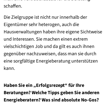
schaffen.
Die Zielgruppe ist nicht nur innerhalb der
Eigentümer sehr heterogen, auch die
Hausverwaltungen haben ihre eigene Sichtweise
und Interessen. Sie machen einen extrem
vielschichtigen Job und da gilt es auch ihnen
gegenüber nachzuweisen, dass man sie durch
eine sorgfältige Energieberatung unterstützen
kann.
Haben Sie ein „Erfolgsrezept“ für Ihre
Beratungen? Welche Tipps geben Sie anderen
Energieberatern? Was sind absolute No-Gos?