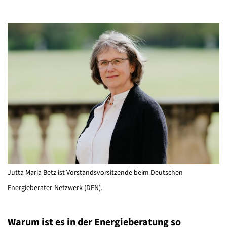
Jutta Maria Betz ist Vorstandsvorsitzende beim Deutschen
Energieberater-Netzwerk (DEN).
Warum ist es in der Energieberatung so