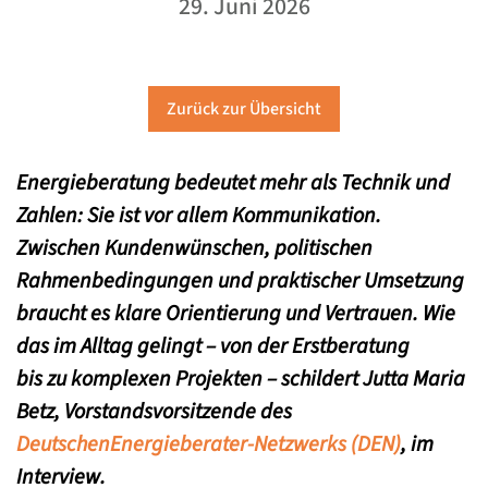
29. Juni 2026
Zurück zur Übersicht
Energieberatung bedeutet mehr als Technik und
Zahlen: Sie ist vor allem Kommunikation.
Zwischen Kundenwünschen, politischen
Rahmenbedingungen und praktischer Umsetzung
braucht es klare Orientierung und Vertrauen. Wie
das im Alltag gelingt – von der Erstberatung
bis zu komplexen Projekten – schildert Jutta Maria
Betz, Vorstandsvorsitzende des
DeutschenEnergieberater-Netzwerks (DEN)
, im
Interview.