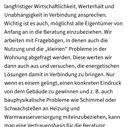
langfristiger Wirtschaftlichkeit, Werterhalt und
Unabhängigkeit in Verbindung ansprechen.
Wichtig ist es auch, möglichst alle Eigentümer von
Anfang an in die Beratung einzubeziehen. Wir
arbeiten mit Fragebögen, in denen auch die
Nutzung und die „kleinen“ Probleme in der
Wohnung abgefragt werden. Diese werten wir
dann auch aus und versuchen, die energetischen
Lösungen damit in Verbindung zu bringen. Nur
wenn es einem gelingt, einen konkreten Eindruck
von dem Gebäude zu gewinnen und z. B. auch
bauphysikalische Probleme wie Schimmel oder
Schwachstellen an Heizung und
Warmwasserversorgung miteinzubeziehen, kann
man eine Vertrauensbasis für die Beratung