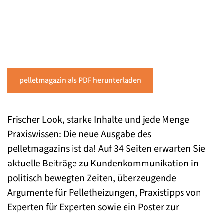
pelletmagazin als PDF herunterladen
Frischer Look, starke Inhalte und jede Menge
Praxiswissen: Die neue Ausgabe des
pelletmagazins ist da! Auf 34 Seiten erwarten Sie
aktuelle Beiträge zu Kundenkommunikation in
politisch bewegten Zeiten, überzeugende
Argumente für Pelletheizungen, Praxistipps von
Experten für Experten sowie ein Poster zur