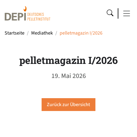
Startseite
Mediathek
pelletmagazin I/2026
pelletmagazin I/2026
19. Mai 2026
Zurück zur Übersicht