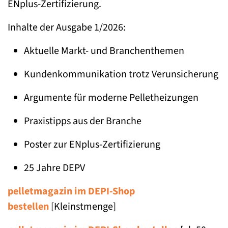
ENplus-Zertifizierung.
Inhalte der Ausgabe 1/2026:
Aktuelle Markt- und Branchenthemen
Kundenkommunikation trotz Verunsicherung
Argumente für moderne Pelletheizungen
Praxistipps aus der Branche
Poster zur ENplus-Zertifizierung
25 Jahre DEPV
pelletmagazin im DEPI-Shop
bestellen
[Kleinstmenge]