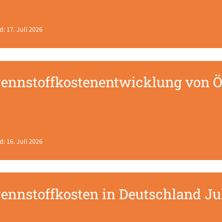
d: 17. Juli 2026
ennstoffkostenentwicklung von Öl
d: 16. Juli 2026
ennstoffkosten in Deutschland Ju