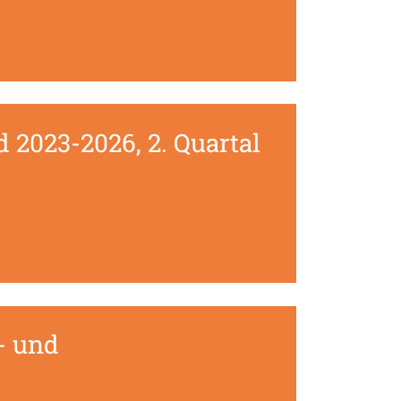
 2023-2026, 2. Quartal
- und