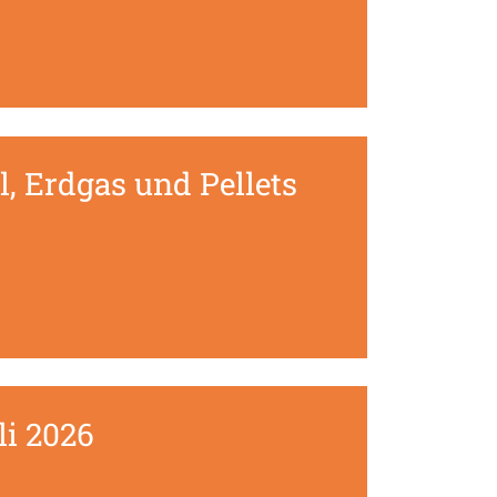
, Erdgas und Pellets
li 2026