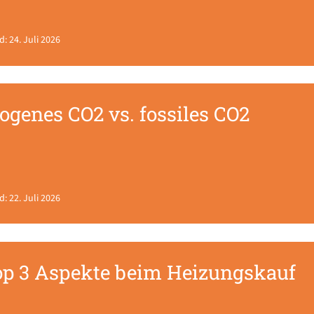
d: 24. Juli 2026
ogenes CO2 vs. fossiles CO2
d: 22. Juli 2026
op 3 Aspekte beim Heizungskauf