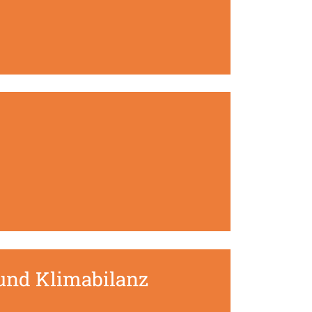
und Klimabilanz