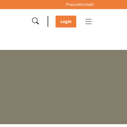
Presse
Kontakt
Login