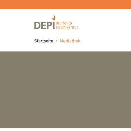
Startseite
Mediathek