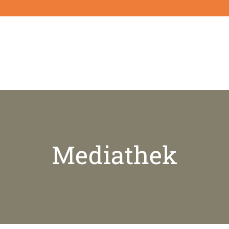
Mediathek