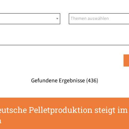
Gefundene Ergebnisse (436)
utsche Pelletproduktion steigt im 
n