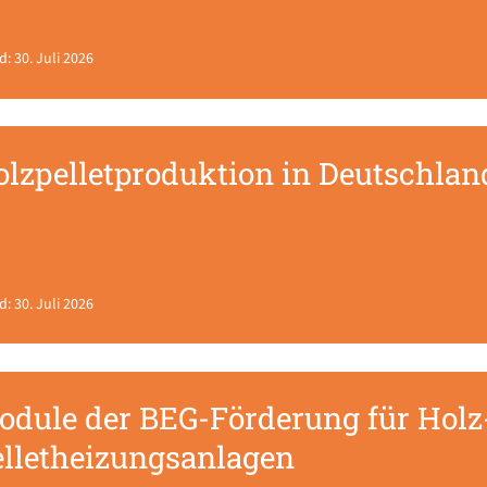
d: 30. Juli 2026
lzpelletproduktion in Deutschland
d: 30. Juli 2026
odule der BEG-Förderung für Holz
elletheizungsanlagen