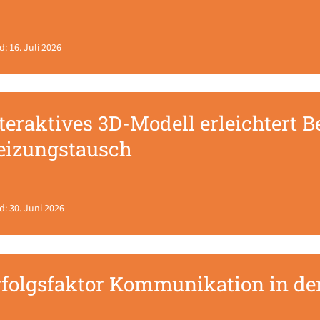
d: 16. Juli 2026
teraktives 3D-Modell erleichtert 
eizungstausch
d: 30. Juni 2026
rfolgsfaktor Kommunikation in de