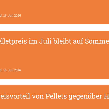
d: 16. Juli 2026
lletpreis im Juli bleibt auf Somm
d: 16. Juli 2026
eisvorteil von Pellets gegenüber H