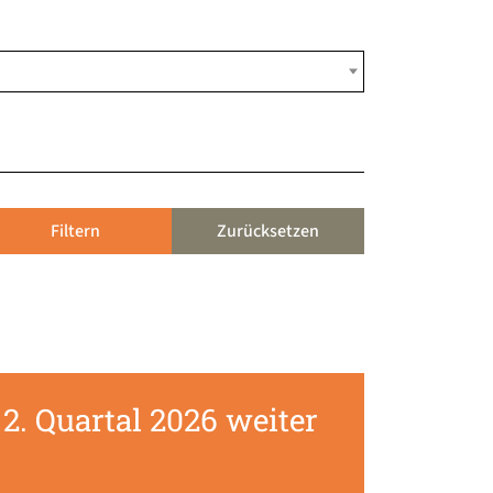
Filtern
Zurücksetzen
2. Quartal 2026 weiter