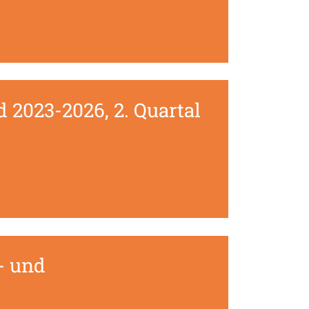
 2023-2026, 2. Quartal
- und