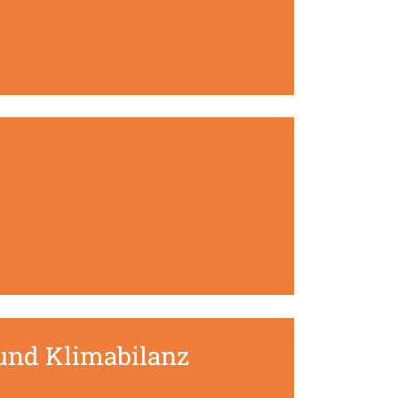
und Klimabilanz