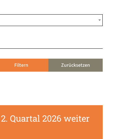
Filtern
Zurücksetzen
2. Quartal 2026 weiter