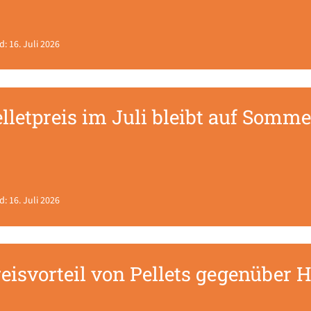
d: 16. Juli 2026
lletpreis im Juli bleibt auf Somm
d: 16. Juli 2026
eisvorteil von Pellets gegenüber H