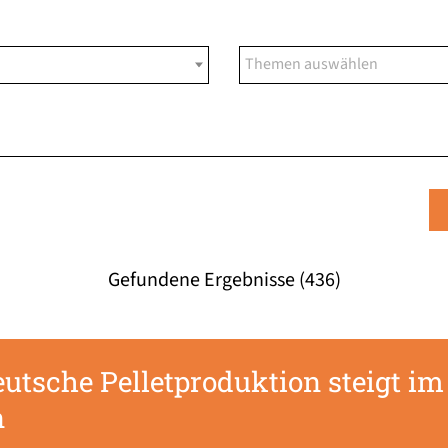
Gefundene Ergebnisse (436)
utsche Pelletproduktion steigt im 
n