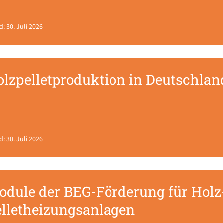
d: 30. Juli 2026
lzpelletproduktion in Deutschland
d: 30. Juli 2026
odule der BEG-Förderung für Holz
elletheizungsanlagen