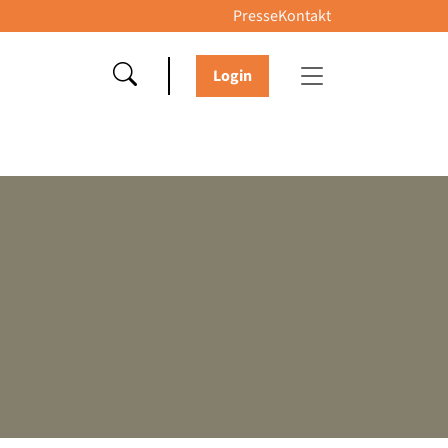
Presse
Kontakt
Login