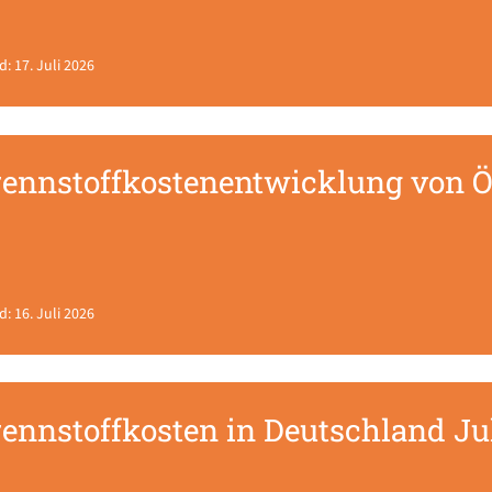
d: 17. Juli 2026
ennstoffkostenentwicklung von Öl
d: 16. Juli 2026
ennstoffkosten in Deutschland Ju