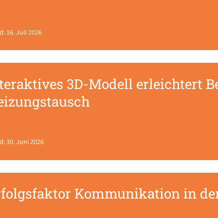
d: 16. Juli 2026
teraktives 3D-Modell erleichtert 
eizungstausch
d: 30. Juni 2026
rfolgsfaktor Kommunikation in de