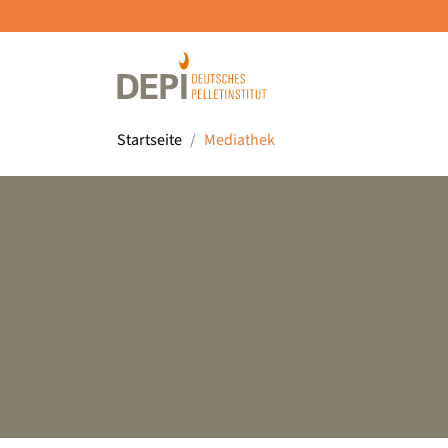
Startseite
Mediathek