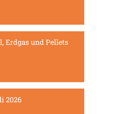
, Erdgas und Pellets
li 2026