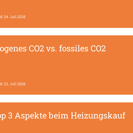
d: 24. Juli 2026
ogenes CO2 vs. fossiles CO2
d: 22. Juli 2026
op 3 Aspekte beim Heizungskauf