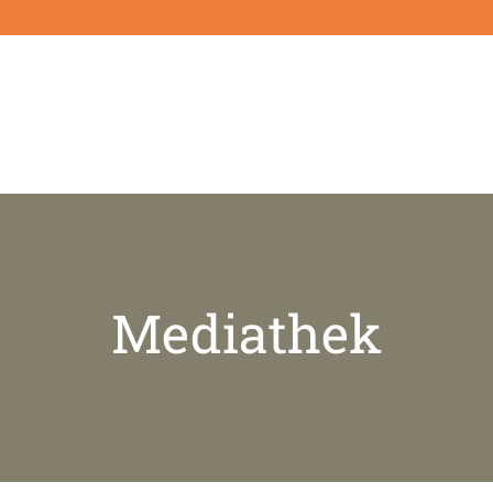
Mediathek