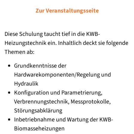
Zur Veranstaltungsseite
​Diese Schulung taucht tief in die KWB-
Heizungstechnik ein. Inhaltlich deckt sie folgende
Themen ab:
Grundkenntnisse der
Hardwarekomponenten/Regelung und
Hydraulik
Konfiguration und Parametrierung,
Verbrennungstechnik, Messprotokolle,
Störungsabklärung
Inbetriebnahme und Wartung der KWB-
Biomasseheizungen