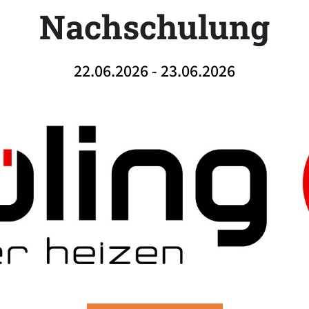
Nachschulung
22.06.2026 - 23.06.2026