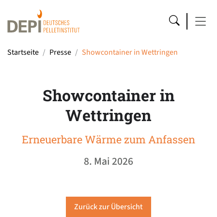
Startseite
Presse
Showcontainer in Wettringen
Showcontainer in
Wettringen
Erneuerbare Wärme zum Anfassen
8. Mai 2026
Zurück zur Übersicht