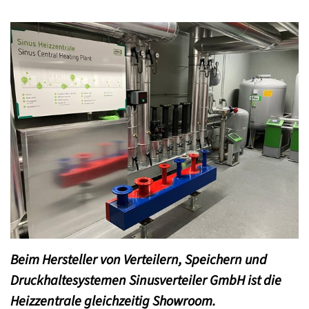
Beim Hersteller von Verteilern, Speichern und
Druckhaltesystemen Sinusverteiler GmbH ist die
Heizzentrale gleichzeitig Showroom.