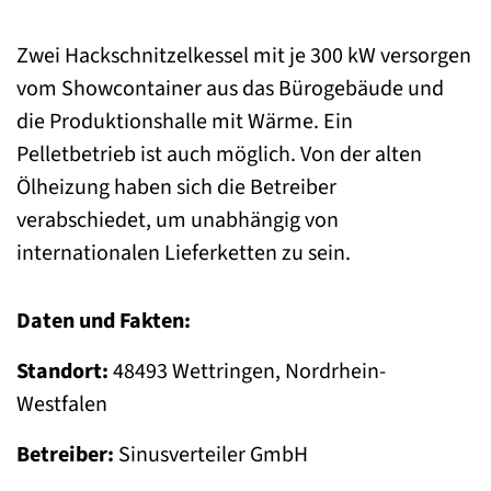
Zwei Hackschnitzelkessel mit je 300 kW versorgen
vom Showcontainer aus das Bürogebäude und
die Produktionshalle mit Wärme. Ein
Pelletbetrieb ist auch möglich. Von der alten
Ölheizung haben sich die Betreiber
verabschiedet, um unabhängig von
internationalen Lieferketten zu sein.
Daten und Fakten:
Standort:
48493 Wettringen, Nordrhein-
Westfalen
Betreiber:
Sinusverteiler GmbH