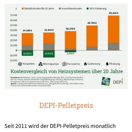
DEPI-Pelletpreis
Seit 2011 wird der DEPI-Pelletpreis monatlich