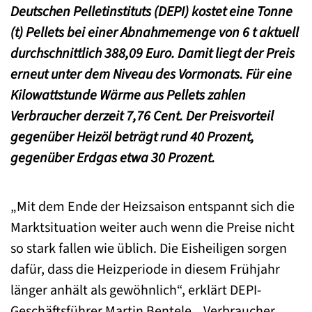
Deutschen Pelletinstituts (DEPI) kostet eine Tonne
(t) Pellets bei einer Abnahmemenge von 6 t aktuell
durchschnittlich 388,09 Euro. Damit liegt der Preis
erneut unter dem Niveau des Vormonats. Für eine
Kilowattstunde Wärme aus Pellets zahlen
Verbraucher derzeit 7,76 Cent. Der Preisvorteil
gegenüber Heizöl beträgt rund 40 Prozent,
gegenüber Erdgas etwa 30 Prozent.
„Mit dem Ende der Heizsaison entspannt sich die
Marktsituation weiter auch wenn die Preise nicht
so stark fallen wie üblich. Die Eisheiligen sorgen
dafür, dass die Heizperiode in diesem Frühjahr
länger anhält als gewöhnlich“, erklärt DEPI-
Geschäftsführer Martin Bentele. „Verbraucher