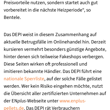
Preisvorteile nutzen, sondern startet auch gut
vorbereitet in die nächste Heizperiode“, so
Bentele.
Das DEPI weist in diesem Zusammenhang auf
aktuelle Betrugsfälle im Onlinehandel hin. Derzeit
kursieren vermehrt besonders günstige Angebote,
hinter denen sich teilweise Fakeshops verbergen.
Diese Seiten wirken oft professionell und
imitieren bekannte Händler. Das DEPI führt eine
nationale Sperrliste
, auf der solche Fälle gelistet
werden. Wer kein Risiko eingehen möchte, nutzt
die Übersicht aller zertifizierten Unternehmen auf
der EN
plus
-Webseite unter
www.enplus-
pellets.de
. Das DEPI rät Verbrauchern