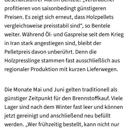
profitieren von saisonbedingt günstigeren
Preisen. Es zeigt sich erneut, dass Holzpellets
vergleichsweise preisstabil sind“, so Bentele
weiter. Während Öl- und Gaspreise seit dem Krieg
in Iran stark angestiegen sind, bleibt der
Pelletpreis davon unberührt. Denn die
Holzpresslinge stammen fast ausschließlich aus
regionaler Produktion mit kurzen Lieferwegen.
Die Monate Mai und Juni gelten traditionell als
günstiger Zeitpunkt für den Brennstoffkauf. Viele
Lager sind nach dem Winter fast leer und können
jetzt gereinigt und anschließend neu befüllt
werden. „Wer frühzeitig bestellt, kann nicht nur