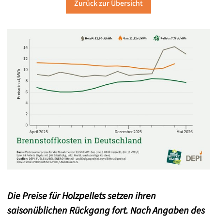
Zurück zur Übersicht
Die Preise für Holzpellets setzen ihren
saisonüblichen Rückgang fort. Nach Angaben des