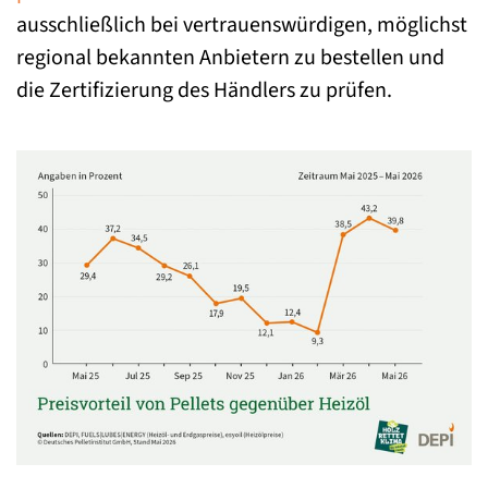
ausschließlich bei vertrauenswürdigen, möglichst
regional bekannten Anbietern zu bestellen und
die Zertifizierung des Händlers zu prüfen.