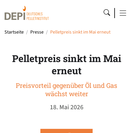
Startseite
Presse
Pelletpreis sinkt im Mai erneut
Pelletpreis sinkt im Mai
erneut
Preisvorteil gegenüber Öl und Gas
wächst weiter
18. Mai 2026