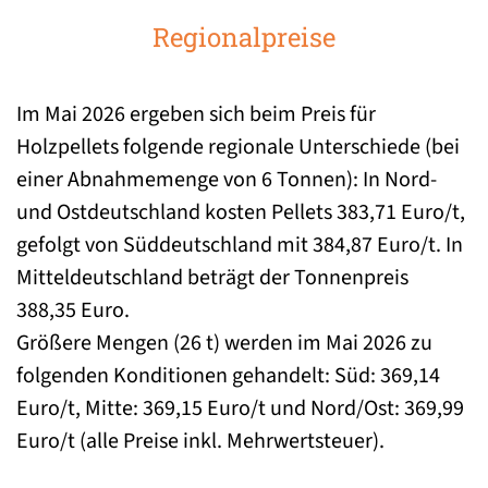
Regionalpreise
Im Mai 2026 ergeben sich beim Preis für
Holzpellets folgende regionale Unterschiede (bei
einer Abnahmemenge von 6 Tonnen): In Nord-
und Ostdeutschland kosten Pellets 383,71 Euro/t,
gefolgt von Süddeutschland mit 384,87 Euro/t. In
Mitteldeutschland beträgt der Tonnenpreis
388,35 Euro.
Größere Mengen (26 t) werden im Mai 2026 zu
folgenden Konditionen gehandelt: Süd: 369,14
Euro/t, Mitte: 369,15 Euro/t und Nord/Ost: 369,99
Euro/t (alle Preise inkl. Mehrwertsteuer).