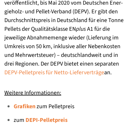
veröffentlicht, bis Mai 2020 vom Deutschen Ener-
gieholz- und Pellet-Verband (DEPV). Er gibt den
Durchschnittspreis in Deutschland für eine Tonne
Pellets der Qualitätsklasse EN
plus
A1 für die
jeweilige Abnahmemenge wieder (Lieferung im
Umkreis von 50 km, inklusive aller Nebenkosten
und Mehrwertsteuer) – deutschlandweit und in
drei Regionen. Der DEPV bietet einen separaten
DEPV-Pelletpreis für Netto-Lieferverträge
an.
Weitere Informationen:
Grafiken
zum Pelletpreis
zum
DEPI-Pelletpreis