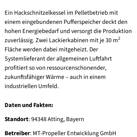
Ein Hackschnitzelkessel im Pelletbetrieb mit
einem eingebundenen Pufferspeicher deckt den
hohen Energiebedarf und versorgt die Produktion
2
zuverlässig. Zwei Lackierkabinen mit je 30 m
Fläche werden dabei mitgeheizt. Der
Systemlieferant der allgemeinen Luftfahrt
profitiert so von ressourcenschonender,
zukunftsfähiger Wärme – auch in einem
industriellen Umfeld.
Daten und Fakten:
Standort
: 94348 Atting, Bayern
Betreiber
: MT-Propeller Entwicklung GmbH