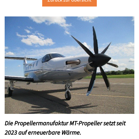
Zurück zur Übersicht
Die Propellermanufaktur MT-Propeller setzt seit
2023 auf erneuerbare Wärme.