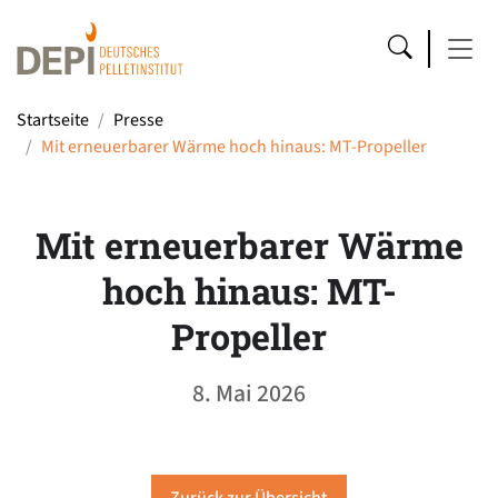
Startseite
Presse
Mit erneuerbarer Wärme hoch hinaus: MT-Propeller
Mit erneuerbarer Wärme
hoch hinaus: MT-
Propeller
8. Mai 2026