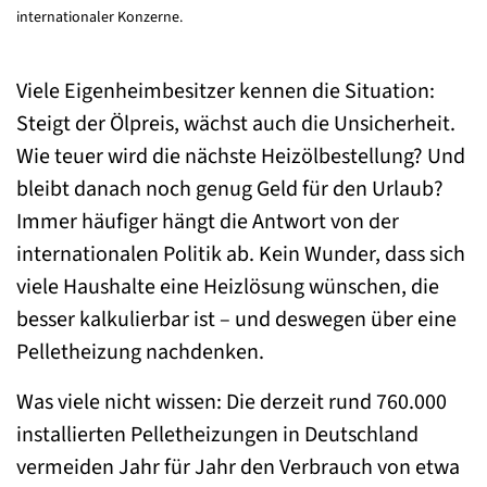
internationaler Konzerne.
Viele Eigenheimbesitzer kennen die Situation:
Steigt der Ölpreis, wächst auch die Unsicherheit.
Wie teuer wird die nächste Heizölbestellung? Und
bleibt danach noch genug Geld für den Urlaub?
Immer häufiger hängt die Antwort von der
internationalen Politik ab. Kein Wunder, dass sich
viele Haushalte eine Heizlösung wünschen, die
besser kalkulierbar ist – und deswegen über eine
Pelletheizung nachdenken.
Was viele nicht wissen: Die derzeit rund 760.000
installierten Pelletheizungen in Deutschland
vermeiden Jahr für Jahr den Verbrauch von etwa