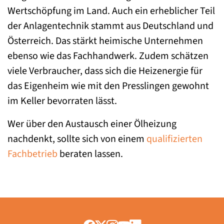
Wertschöpfung im Land. Auch ein erheblicher Teil
der Anlagentechnik stammt aus Deutschland und
Österreich. Das stärkt heimische Unternehmen
ebenso wie das Fachhandwerk. Zudem schätzen
viele Verbraucher, dass sich die Heizenergie für
das Eigenheim wie mit den Presslingen gewohnt
im Keller bevorraten lässt.
Wer über den Austausch einer Ölheizung
nachdenkt, sollte sich von einem
qualifizierten
Fachbetrieb
beraten lassen.