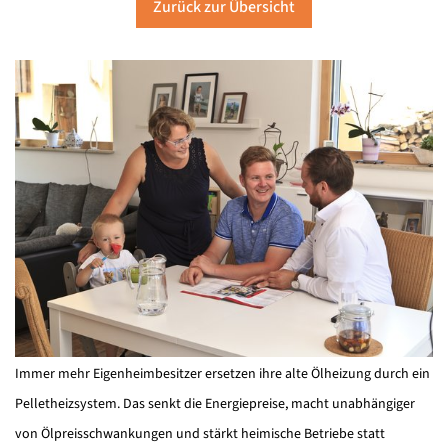
Zurück zur Übersicht
Immer mehr Eigenheimbesitzer ersetzen ihre alte Ölheizung durch ein
Pelletheizsystem. Das senkt die Energiepreise, macht unabhängiger
von Ölpreisschwankungen und stärkt heimische Betriebe statt