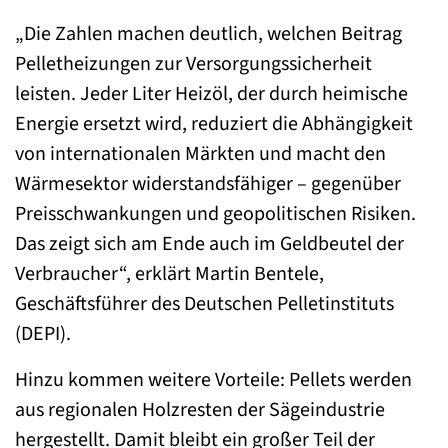
„Die Zahlen machen deutlich, welchen Beitrag
Pelletheizungen zur Versorgungssicherheit
leisten. Jeder Liter Heizöl, der durch heimische
Energie ersetzt wird, reduziert die Abhängigkeit
von internationalen Märkten und macht den
Wärmesektor widerstandsfähiger – gegenüber
Preisschwankungen und geopolitischen Risiken.
Das zeigt sich am Ende auch im Geldbeutel der
Verbraucher“, erklärt Martin Bentele,
Geschäftsführer des Deutschen Pelletinstituts
(DEPI).
Hinzu kommen weitere Vorteile: Pellets werden
aus regionalen Holzresten der Sägeindustrie
hergestellt. Damit bleibt ein großer Teil der