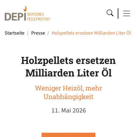
Startseite
Presse
Holzpellets ersetzen Milliarden Liter Öl
Holzpellets ersetzen
Milliarden Liter Öl
Weniger Heizöl, mehr
Unabhängigkeit
11. Mai 2026