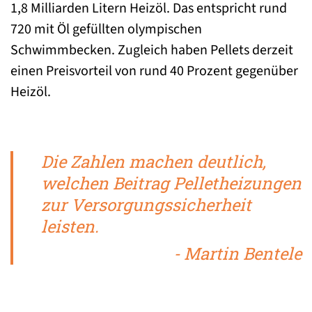
1,8 Milliarden Litern Heizöl. Das entspricht rund
720 mit Öl gefüllten olympischen
Schwimmbecken. Zugleich haben Pellets derzeit
einen Preisvorteil von rund 40 Prozent gegenüber
Heizöl.
Die Zahlen machen deutlich,
welchen Beitrag Pelletheizungen
zur Versorgungssicherheit
leisten.
- Martin Bentele