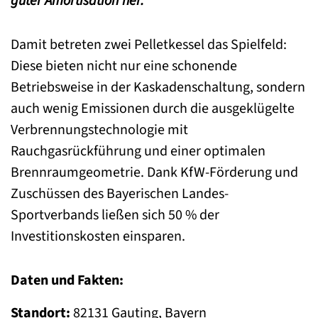
guter Amortisation her.
Damit betreten zwei Pelletkessel das Spielfeld:
Diese bieten nicht nur eine schonende
Betriebsweise in der Kaskadenschaltung, sondern
auch wenig Emissionen durch die ausgeklügelte
Verbrennungstechnologie mit
Rauchgasrückführung und einer optimalen
Brennraumgeometrie. Dank KfW-Förderung und
Zuschüssen des Bayerischen Landes-
Sportverbands ließen sich 50 % der
Investitionskosten einsparen.
Daten und Fakten:
Standort:
82131 Gauting, Bayern