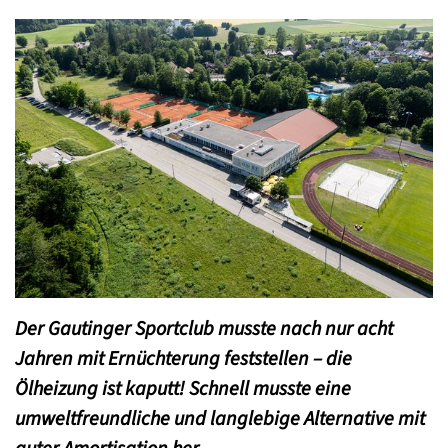
Der Gautinger Sportclub musste nach nur acht
Jahren mit Ernüchterung feststellen – die
Ölheizung ist kaputt! Schnell musste eine
umweltfreundliche und langlebige Alternative mit