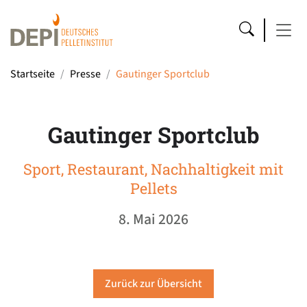
Startseite
Presse
Gautinger Sportclub
Gautinger Sportclub
Sport, Restaurant, Nachhaltigkeit mit
Pellets
8. Mai 2026
Zurück zur Übersicht