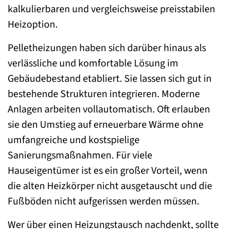
kalkulierbaren und vergleichsweise preisstabilen
Heizoption.
Pelletheizungen haben sich darüber hinaus als
verlässliche und komfortable Lösung im
Gebäudebestand etabliert. Sie lassen sich gut in
bestehende Strukturen integrieren. Moderne
Anlagen arbeiten vollautomatisch. Oft erlauben
sie den Umstieg auf erneuerbare Wärme ohne
umfangreiche und kostspielige
Sanierungsmaßnahmen. Für viele
Hauseigentümer ist es ein großer Vorteil, wenn
die alten Heizkörper nicht ausgetauscht und die
Fußböden nicht aufgerissen werden müssen.
Wer über einen Heizungstausch nachdenkt, sollte