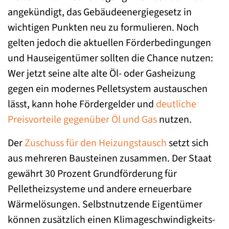
angekündigt, das Gebäudeenergiegesetz in
wichtigen Punkten neu zu formulieren. Noch
gelten jedoch die aktuellen Förderbedingungen
und Hauseigentümer sollten die Chance nutzen:
Wer jetzt seine alte alte Öl- oder Gasheizung
gegen ein modernes Pelletsystem austauschen
lässt, kann hohe Fördergelder und
deutliche
Preisvorteile gegenüber Öl und Gas
nutzen.
Der
Zuschuss für den Heizungstausch
setzt sich
aus mehreren Bausteinen zusammen. Der Staat
gewährt 30 Prozent Grundförderung für
Pelletheizsysteme und andere erneuerbare
Wärmelösungen. Selbstnutzende Eigentümer
können zusätzlich einen Klimageschwindigkeits-