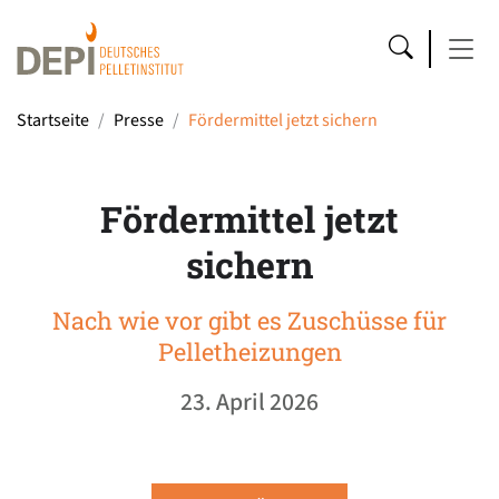
Startseite
Presse
Fördermittel jetzt sichern
Fördermittel jetzt
sichern
Nach wie vor gibt es Zuschüsse für
Pelletheizungen
23. April 2026