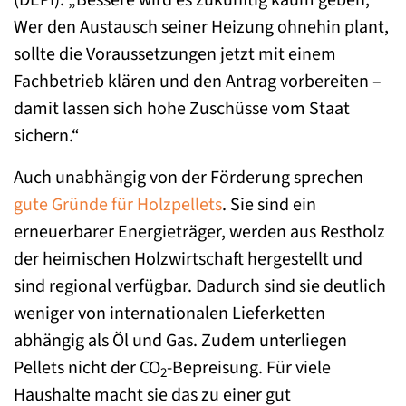
Wer den Austausch seiner Heizung ohnehin plant,
sollte die Voraussetzungen jetzt mit einem
Fachbetrieb klären und den Antrag vorbereiten –
damit lassen sich hohe Zuschüsse vom Staat
sichern.“
Auch unabhängig von der Förderung sprechen
gute Gründe für Holzpellets
. Sie sind ein
erneuerbarer Energieträger, werden aus Restholz
der heimischen Holzwirtschaft hergestellt und
sind regional verfügbar. Dadurch sind sie deutlich
weniger von internationalen Lieferketten
abhängig als Öl und Gas. Zudem unterliegen
Pellets nicht der CO
-Bepreisung. Für viele
2
Haushalte macht sie das zu einer gut