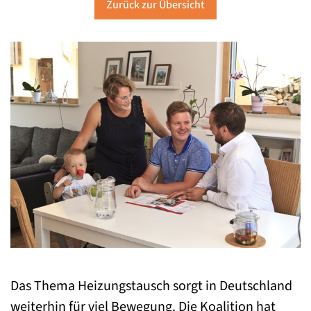
Zurück zur Übersicht
Das Thema Heizungstausch sorgt in Deutschland
weiterhin für viel Bewegung. Die Koalition hat