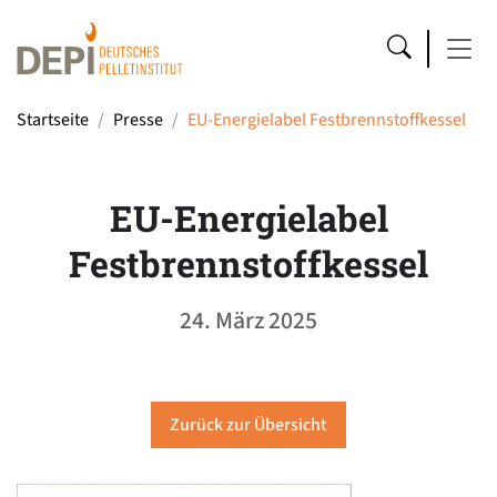
Startseite
Presse
EU-Energielabel Festbrennstoffkessel
EU-Energielabel
Festbrennstoffkessel
24. März 2025
Zurück zur Übersicht