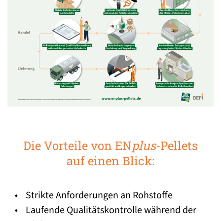
Die Vorteile von EN
plus
-Pellets
auf einen Blick:
• Strikte Anforderungen an Rohstoffe
• Laufende Qualitätskontrolle während der