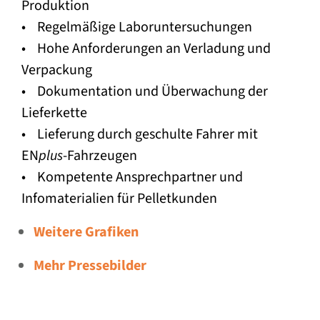
Produktion
• Regelmäßige Laboruntersuchungen
• Hohe Anforderungen an Verladung und
Verpackung
• Dokumentation und Überwachung der
Lieferkette
• Lieferung durch geschulte Fahrer mit
EN
plus
-Fahrzeugen
• Kompetente Ansprechpartner und
Infomaterialien für Pelletkunden
Weitere Grafiken
Mehr Pressebilder