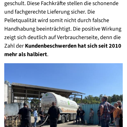
geschult. Diese Fachkräfte stellen die schonende
und fachgerechte Lieferung sicher. Die
Pelletqualität wird somit nicht durch falsche
Handhabung beeinträchtigt. Die positive Wirkung
zeigt sich deutlich auf Verbraucherseite, denn die
Zahl der
Kundenbeschwerden hat sich seit 2010
mehr als halbiert
.