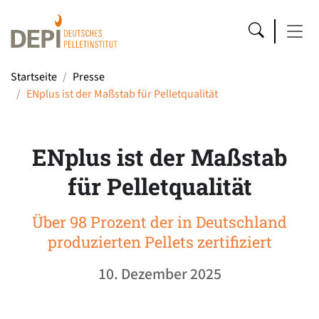
Startseite
Presse
ENplus ist der Maßstab für Pelletqualität
ENplus ist der Maßstab
für Pelletqualität
Über 98 Prozent der in Deutschland
produzierten Pellets zertifiziert
10. Dezember 2025