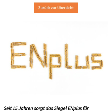
Zurück zur Übersicht
Seit 15 Jahren sorgt das Siegel EN
plus
für