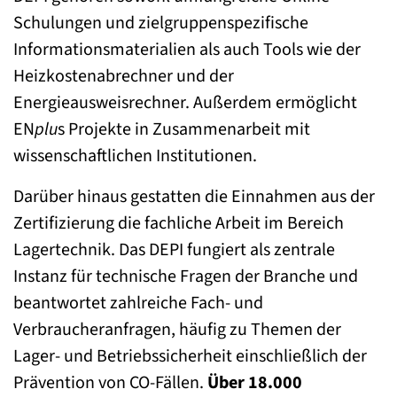
Schulungen und zielgruppenspezifische
Informationsmaterialien als auch Tools wie der
Heizkostenabrechner und der
Energieausweisrechner. Außerdem ermöglicht
EN
plu
s Projekte in Zusammenarbeit mit
wissenschaftlichen Institutionen.
Darüber hinaus gestatten die Einnahmen aus der
Zertifizierung die fachliche Arbeit im Bereich
Lagertechnik. Das DEPI fungiert als zentrale
Instanz für technische Fragen der Branche und
beantwortet zahlreiche Fach- und
Verbraucheranfragen, häufig zu Themen der
Lager- und Betriebssicherheit einschließlich der
Prävention von CO-Fällen.
Über 18.000