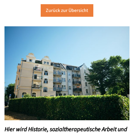
Zurück zur Übersicht
Hier wird Historie, sozialtherapeutische Arbeit und