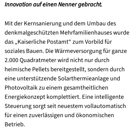
Innovation auf einen Nenner gebracht.
Mit der Kernsanierung und dem Umbau des
denkmalgeschützten Mehrfamilienhauses wurde
das „Kaiserliche Postamt“ zum Vorbild für
soziales Bauen. Die Wärmeversorgung für ganze
2.000 Quadratmeter wird nicht nur durch
heimische Pellets bereitgestellt, sondern durch
eine unterstützende Solarthermieanlage und
Photovoltaik zu einem gesamtheitlichen
Energiekonzept komplettiert. Eine intelligente
Steuerung sorgt seit neuestem vollautomatisch
für einen zuverlässigen und ökonomischen
Betrieb.