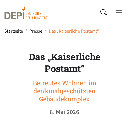
Startseite
Presse
Das „Kaiserliche Postamt“
Das „Kaiserliche
Postamt“
Betreutes Wohnen im
denkmalgeschützten
Gebäudekomplex
8. Mai 2026