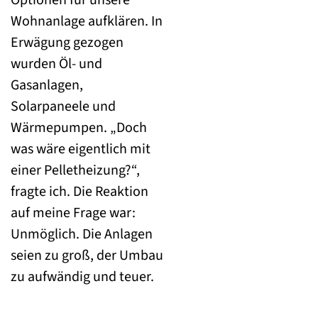
Wohnanlage aufklären. In
Erwägung gezogen
wurden Öl- und
Gasanlagen,
Solarpaneele und
Wärmepumpen. „Doch
was wäre eigentlich mit
einer Pelletheizung?“,
fragte ich. Die Reaktion
auf meine Frage war:
Unmöglich. Die Anlagen
seien zu groß, der Umbau
zu aufwändig und teuer.