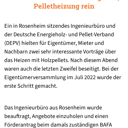
Pelletheizung rein
Ein in Rosenheim sitzendes Ingenieurbüro und
der Deutsche Energieholz- und Pellet-Verband
(DEPV) hielten für Eigentümer, Mieter und
Nachbarn zwei sehr interessante Vorträge über
das Heizen mit Holzpellets. Nach diesem Abend
waren auch die letzten Zweifel beseitigt. Bei der
Eigentümerversammlung im Juli 2022 wurde der
erste Schritt gemacht.
Das Ingenieurbüro aus Rosenheim wurde
beauftragt, Angebote einzuholen und einen
Förderantrag beim damals zuständigen BAFA