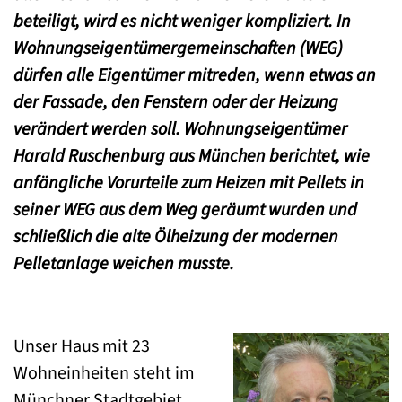
beteiligt, wird es nicht weniger kompliziert. In
Wohnungseigentümergemeinschaften (WEG)
dürfen alle Eigentümer mitreden, wenn etwas an
der Fassade, den Fenstern oder der Heizung
verändert werden soll. Wohnungseigentümer
Harald Ruschenburg aus München berichtet, wie
anfängliche Vorurteile zum Heizen mit Pellets in
seiner WEG aus dem Weg geräumt wurden und
schließlich die alte Ölheizung der modernen
Pelletanlage weichen musste.
Unser Haus mit 23
Wohneinheiten steht im
Münchner Stadtgebiet