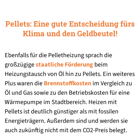
Pellets: Eine gute Entscheidung fürs
Klima und den Geldbeutel!
Ebenfalls für die Pelletheizung sprach die
großzügige
staatliche Förderung
beim
Heizungstausch von Öl hin zu Pellets. Ein weiteres
Plus waren die
Brennstoffkosten
im Vergleich zu
Öl und Gas sowie zu den Betriebskosten für eine
Wärmepumpe im Stadtbereich. Heizen mit
Pellets ist deutlich günstiger als mit fossilen
Energieträgern. Außerdem sind und werden sie
auch zukünftig nicht mit dem CO2-Preis belegt.