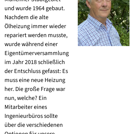
und wurde 1964 gebaut.
Nachdem die alte
Ölheizung immer wieder
repariert werden musste,
wurde während einer
Eigentümerversammlung
im Jahr 2018 schließlich
der Entschluss gefasst: Es
muss eine neue Heizung
her. Die große Frage war
nun, welche? Ein
Mitarbeiter eines
Ingenieurbüros sollte
über die verschiedenen
Optionen für unsere