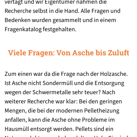
vertagt und wir Eigentümer nahmen die
Recherche selbst in die Hand. Alle Fragen und
Bedenken wurden gesammelt und in einem
Fragenkatalog festgehalten.
Viele Fragen: Von Asche bis Zuluft
Zum einen war da die Frage nach der Holzasche.
Ist Asche nicht Sondermüll und die Entsorgung
wegen der Schwermetalle sehr teuer? Nach
weiterer Recherche war klar: Bei den geringen
Mengen, die bei der modernen Pelletheizung
anfallen, kann die Asche ohne Probleme im
Hausmüll entsorgt werden. Pellets sind ein