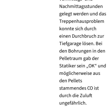
Nachmittagsstunden
gelegt werden und das
Treppenhausproblem
konnte sich durch
einen Durchbruch zur
Tiefgarage lösen. Bei
den Bohrungen in den
Pelletraum gab der
Statiker sein „OK“ und
möglicherweise aus
den Pellets
stammendes CO ist
durch die Zuluft
ungefährlich.