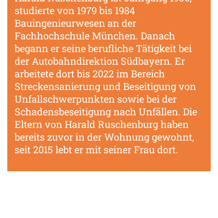
studierte von 1979 bis 1984
Bauingenieurwesen an der
Fachhochschule München. Danach
begann er seine berufliche Tätigkeit bei
der Autobahndirektion Südbayern. Er
arbeitete dort bis 2022 im Bereich
Streckensanierung und Beseitigung von
Unfallschwerpunkten sowie bei der
Schadensbeseitigung nach Unfällen. Die
Eltern von Harald Ruschenburg haben
bereits zuvor in der Wohnung gewohnt,
seit 2015 lebt er mit seiner Frau dort.