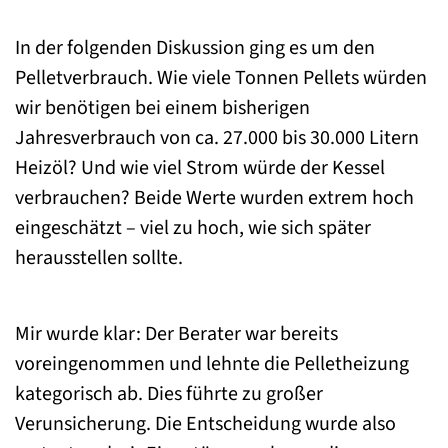
In der folgenden Diskussion ging es um den
Pelletverbrauch. Wie viele Tonnen Pellets würden
wir benötigen bei einem bisherigen
Jahresverbrauch von ca. 27.000 bis 30.000 Litern
Heizöl? Und wie viel Strom würde der Kessel
verbrauchen? Beide Werte wurden extrem hoch
eingeschätzt – viel zu hoch, wie sich später
herausstellen sollte.
Mir wurde klar: Der Berater war bereits
voreingenommen und lehnte die Pelletheizung
kategorisch ab. Dies führte zu großer
Verunsicherung. Die Entscheidung wurde also