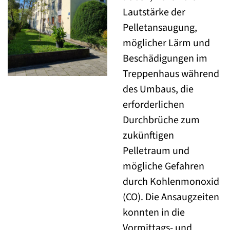
Lautstärke der
Pelletansaugung,
möglicher Lärm und
Beschädigungen im
Treppenhaus während
des Umbaus, die
erforderlichen
Durchbrüche zum
zukünftigen
Pelletraum und
mögliche Gefahren
durch Kohlenmonoxid
(CO). Die Ansaugzeiten
konnten in die
Vormittags- und