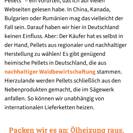
Pellets“ – ein Vorurteil, das ich auf vielen
Webseiten gelesen habe. In China, Kanada,
Bulgarien oder Rumänien mag das vielleicht der
Fall sein. Darauf haben wir hier in Deutschland
keinen Einfluss. Aber: Der Käufer hat es selbst in
der Hand, Pellets aus regionaler und nachhaltiger
Herstellung zu wählen! Es gibt genügend
heimische Pellets in Deutschland, die aus
nachhaltiger Waldbewirtschaftung
stammen.
Hierzulande werden Pellets schließlich aus den
Nebenprodukten gemacht, die im Sägewerk
anfallen. So können wir unabhängig von
internationalen Lieferketten heizen.
Packen wir es an: Ölheizung raus,