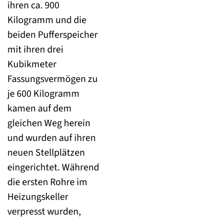
ihren ca. 900
Kilogramm und die
beiden Pufferspeicher
mit ihren drei
Kubikmeter
Fassungsvermögen zu
je 600 Kilogramm
kamen auf dem
gleichen Weg herein
und wurden auf ihren
neuen Stellplätzen
eingerichtet. Während
die ersten Rohre im
Heizungskeller
verpresst wurden,