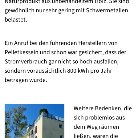
Naturprodukt aus unbehandeltem Holz. Sie sind
gewöhnlich nur sehr gering mit Schwermetallen
belastet.
Ein Anruf bei den führenden Herstellern von
Pelletkesseln und schon war gesichert, dass der
Stromverbrauch gar nicht so hoch ausfallen,
sondern voraussichtlich 800 kWh pro Jahr
betragen würde.
Weitere Bedenken, die
sich problemlos aus
dem Weg räumen
ließen, waren die