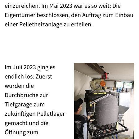
einzureichen. Im Mai 2023 war es so weit: Die
Eigentümer beschlossen, den Auftrag zum Einbau
einer Pelletheizanlage zu erteilen.
Im Juli 2023 ging es
endlich los: Zuerst
wurden die
Durchbrüche zur
Tiefgarage zum
zukünftigen Pelletlager
gemacht und die
Öffnung zum