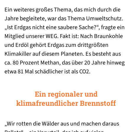
Ein weiteres großes Thema, das mich durch die
Jahre begleitete, war das Thema Umweltschutz.
„Ist Erdgas nicht eine saubere Sache?“, fragte ein
Mitglied unserer WEG. Fakt ist: Nach Braunkohle
und Erdöl gehört Erdgas zum drittgrößten
Klimakiller auf diesem Planeten. Es besteht aus
ca. 80 Prozent Methan, das über 20 Jahre hinweg
etwa 81 Mal schädlicher ist als CO2.
Ein regionaler und
klimafreundlicher Brennstoff
„Wir rotten die Wälder aus und machen daraus