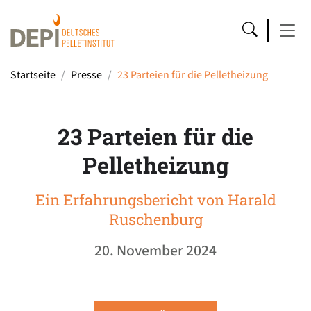
Startseite
Presse
23 Parteien für die Pelletheizung
23 Parteien für die
Pelletheizung
Ein Erfahrungsbericht von Harald
Ruschenburg
20. November 2024