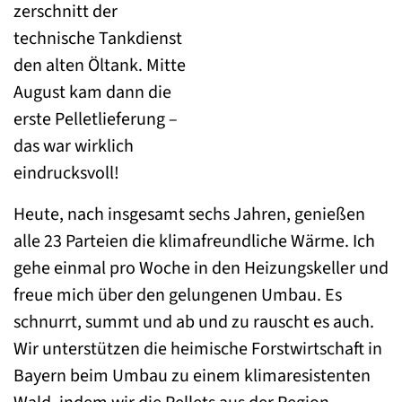
zerschnitt der
technische Tankdienst
den alten Öltank. Mitte
August kam dann die
erste Pelletlieferung –
das war wirklich
eindrucksvoll!
Heute, nach insgesamt sechs Jahren, genießen
alle 23 Parteien die klimafreundliche Wärme. Ich
gehe einmal pro Woche in den Heizungskeller und
freue mich über den gelungenen Umbau. Es
schnurrt, summt und ab und zu rauscht es auch.
Wir unterstützen die heimische Forstwirtschaft in
Bayern beim Umbau zu einem klimaresistenten