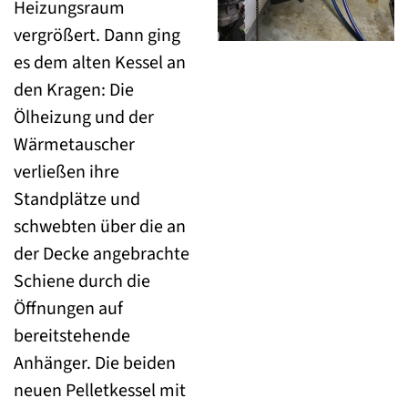
Heizungsraum
vergrößert. Dann ging
es dem alten Kessel an
den Kragen: Die
Ölheizung und der
Wärmetauscher
verließen ihre
Standplätze und
schwebten über die an
der Decke angebrachte
Schiene durch die
Öffnungen auf
bereitstehende
Anhänger. Die beiden
neuen Pelletkessel mit