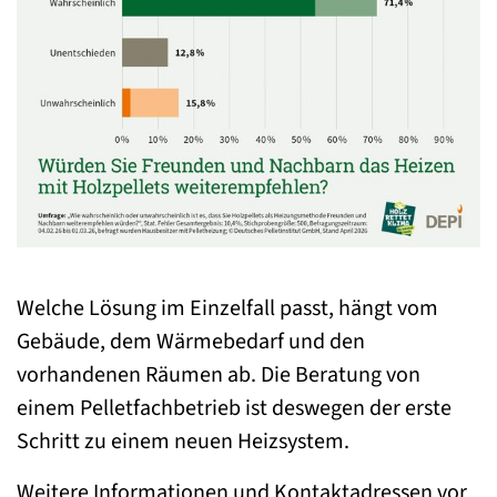
Welche Lösung im Einzelfall passt, hängt vom
Gebäude, dem Wärmebedarf und den
vorhandenen Räumen ab. Die Beratung von
einem Pelletfachbetrieb ist deswegen der erste
Schritt zu einem neuen Heizsystem.
Weitere Informationen und Kontaktadressen vor