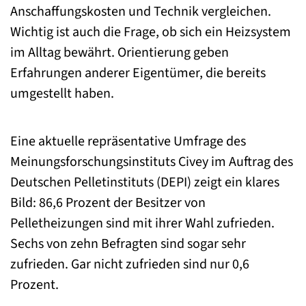
Anschaffungskosten und Technik vergleichen.
Wichtig ist auch die Frage, ob sich ein Heizsystem
im Alltag bewährt. Orientierung geben
Erfahrungen anderer Eigentümer, die bereits
umgestellt haben.
Eine aktuelle repräsentative Umfrage des
Meinungsforschungsinstituts Civey im Auftrag des
Deutschen Pelletinstituts (DEPI) zeigt ein klares
Bild: 86,6 Prozent der Besitzer von
Pelletheizungen sind mit ihrer Wahl zufrieden.
Sechs von zehn Befragten sind sogar sehr
zufrieden. Gar nicht zufrieden sind nur 0,6
Prozent.