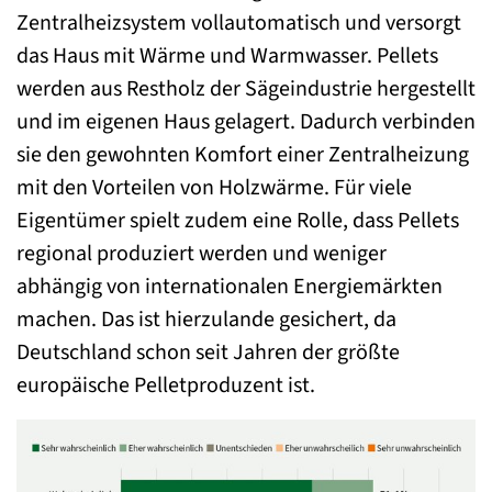
Zentralheizsystem vollautomatisch und versorgt
das Haus mit Wärme und Warmwasser. Pellets
werden aus Restholz der Sägeindustrie hergestellt
und im eigenen Haus gelagert. Dadurch verbinden
sie den gewohnten Komfort einer Zentralheizung
mit den Vorteilen von Holzwärme. Für viele
Eigentümer spielt zudem eine Rolle, dass Pellets
regional produziert werden und weniger
abhängig von internationalen Energiemärkten
machen. Das ist hierzulande gesichert, da
Deutschland schon seit Jahren der größte
europäische Pelletproduzent ist.