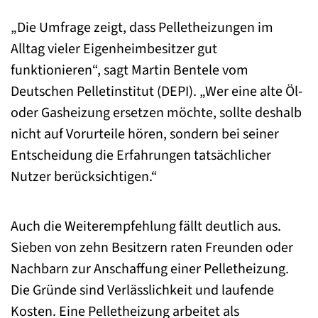
„Die Umfrage zeigt, dass Pelletheizungen im
Alltag vieler Eigenheimbesitzer gut
funktionieren“, sagt Martin Bentele vom
Deutschen Pelletinstitut (DEPI). „Wer eine alte Öl-
oder Gasheizung ersetzen möchte, sollte deshalb
nicht auf Vorurteile hören, sondern bei seiner
Entscheidung die Erfahrungen tatsächlicher
Nutzer berücksichtigen.“
Auch die Weiterempfehlung fällt deutlich aus.
Sieben von zehn Besitzern raten Freunden oder
Nachbarn zur Anschaffung einer Pelletheizung.
Die Gründe sind Verlässlichkeit und laufende
Kosten. Eine Pelletheizung arbeitet als