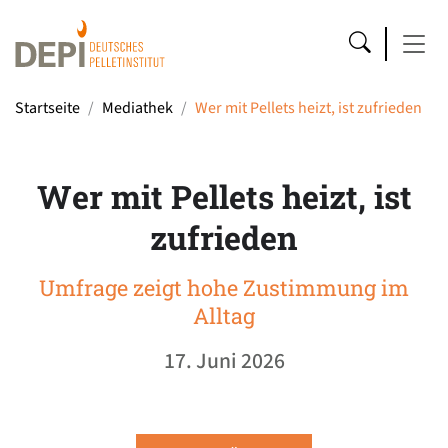
Startseite
Mediathek
Wer mit Pellets heizt, ist zufrieden
Wer mit Pellets heizt, ist
zufrieden
Umfrage zeigt hohe Zustimmung im
Alltag
17. Juni 2026