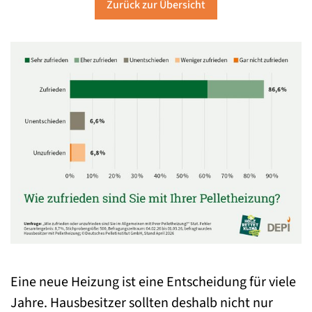
Zurück zur Übersicht
Eine neue Heizung ist eine Entscheidung für viele
Jahre. Hausbesitzer sollten deshalb nicht nur