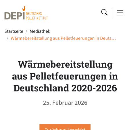
Startseite
Mediathek
Wärmebereitstellung aus Pelletfeuerungen in Deuts…
Wärmebereitstellung
aus Pelletfeuerungen in
Deutschland 2020-2026
25. Februar 2026