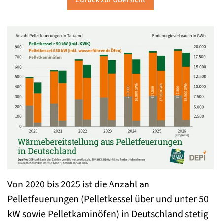
Zurück zur Übersicht
Von 2020 bis 2025 ist die Anzahl an
Pelletfeuerungen (Pelletkessel über und unter 50
kW sowie Pelletkaminöfen) in Deutschland stetig