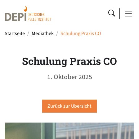
Startseite
Mediathek
Schulung Praxis CO
Schulung Praxis CO
1. Oktober 2025
Zurück zur Übersicht