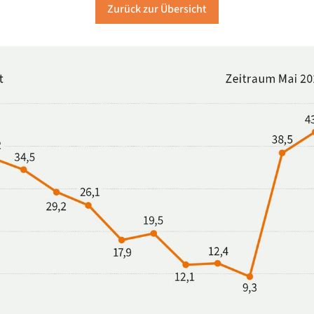
Zurück zur Übersicht