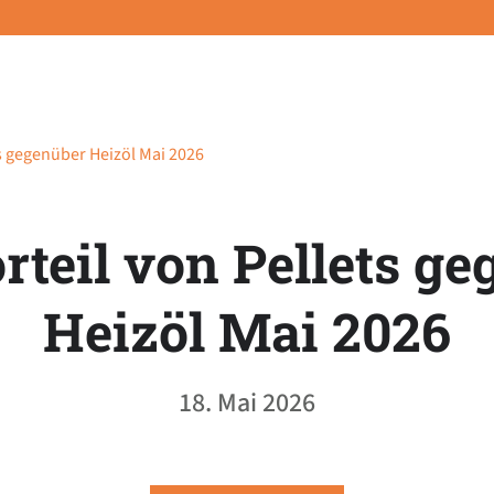
ts gegenüber Heizöl Mai 2026
rteil von Pellets g
Heizöl Mai 2026
18. Mai 2026