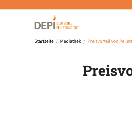
Startseite
Mediathek
Preisvorteil von Pelle
Preisvo