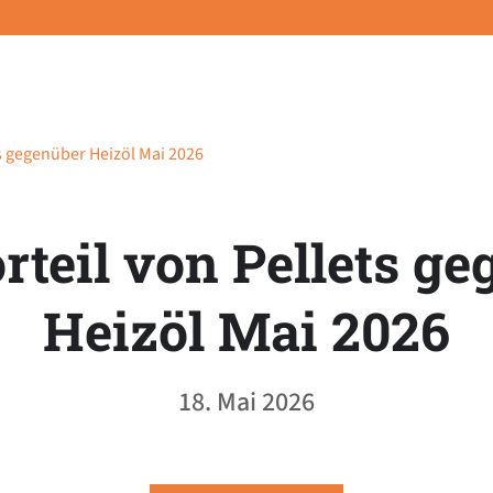
ts gegenüber Heizöl Mai 2026
rteil von Pellets g
Heizöl Mai 2026
18. Mai 2026