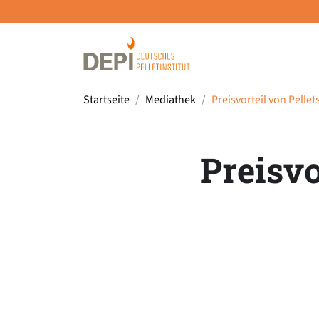
Startseite
Mediathek
Preisvorteil von Pelle
Preisvo