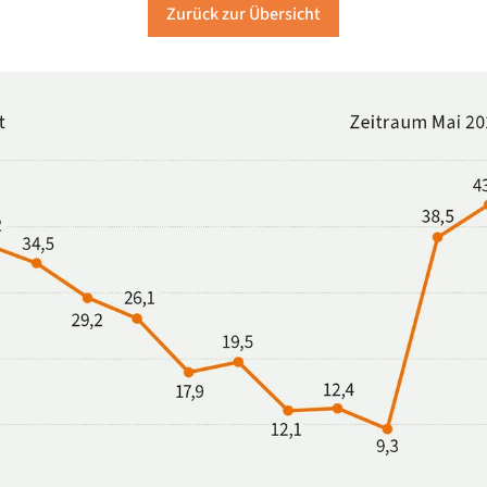
Zurück zur Übersicht