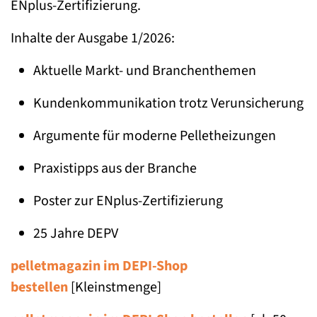
ENplus-Zertifizierung.
Inhalte der Ausgabe 1/2026:
Aktuelle Markt- und Branchenthemen
Kundenkommunikation trotz Verunsicherung
Argumente für moderne Pelletheizungen
Praxistipps aus der Branche
Poster zur ENplus-Zertifizierung
25 Jahre DEPV
pelletmagazin im DEPI-Shop
bestellen
[Kleinstmenge]