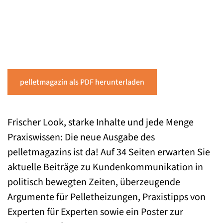
pelletmagazin als PDF herunterladen
Frischer Look, starke Inhalte und jede Menge
Praxiswissen: Die neue Ausgabe des
pelletmagazins ist da! Auf 34 Seiten erwarten Sie
aktuelle Beiträge zu Kundenkommunikation in
politisch bewegten Zeiten, überzeugende
Argumente für Pelletheizungen, Praxistipps von
Experten für Experten sowie ein Poster zur