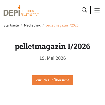
Startseite
Mediathek
pelletmagazin I/2026
pelletmagazin I/2026
19. Mai 2026
Zurück zur Übersicht