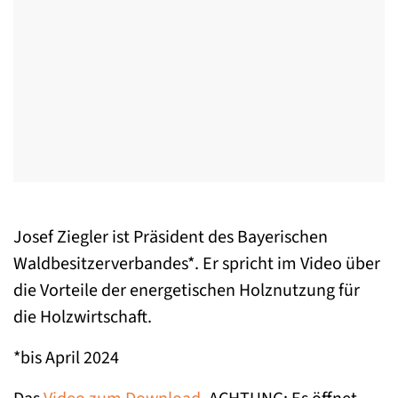
Josef Ziegler ist Präsident des Bayerischen
Waldbesitzerverbandes*. Er spricht im Video über
die Vorteile der energetischen Holznutzung für
die Holzwirtschaft.
*bis April 2024