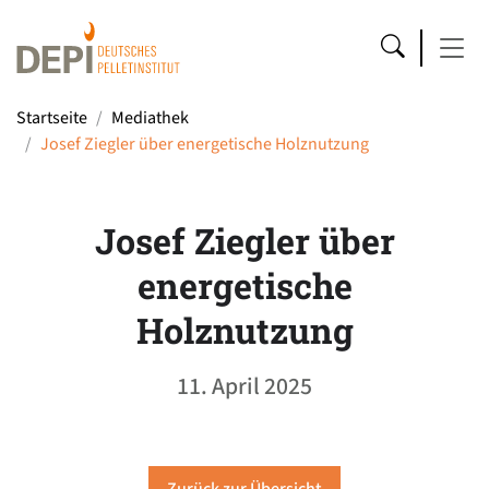
Startseite
Mediathek
Josef Ziegler über energetische Holznutzung
Josef Ziegler über
energetische
Holznutzung
11. April 2025