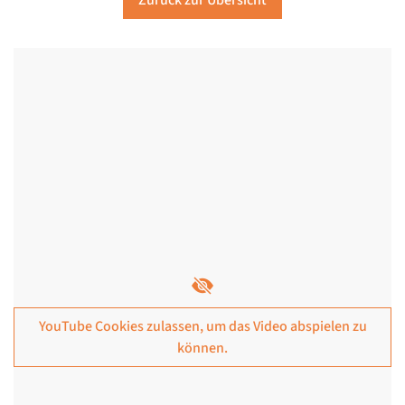
Zurück zur Übersicht
YouTube Cookies zulassen, um das Video abspielen zu
können.