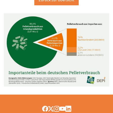
Zurück zur Übersicht