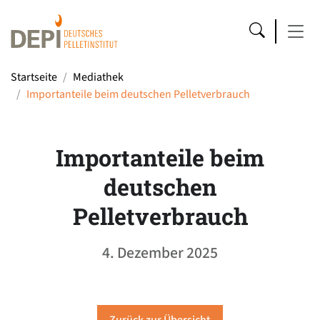
Startseite
Mediathek
Importanteile beim deutschen Pelletverbrauch
Importanteile beim
deutschen
Pelletverbrauch
4. Dezember 2025