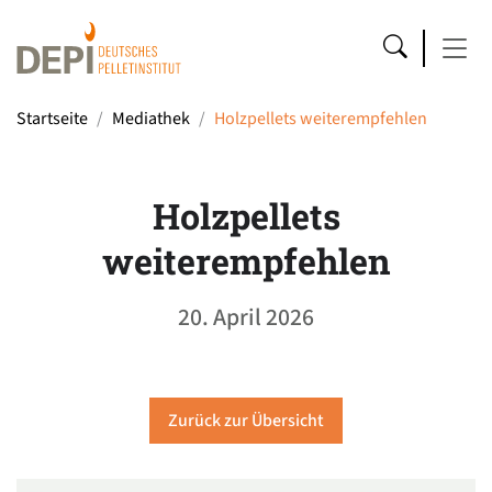
Startseite
Mediathek
Holzpellets weiterempfehlen
Holzpellets
weiterempfehlen
20. April 2026
Zurück zur Übersicht