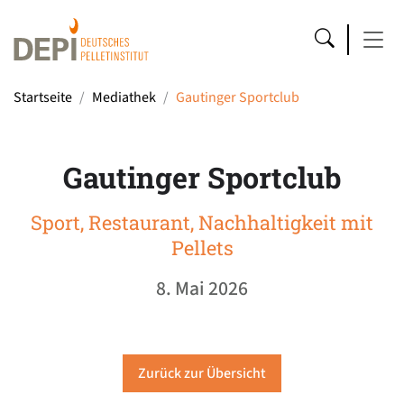
Startseite
Mediathek
Gautinger Sportclub
Gautinger Sportclub
Sport, Restaurant, Nachhaltigkeit mit
Pellets
8. Mai 2026
Zurück zur Übersicht