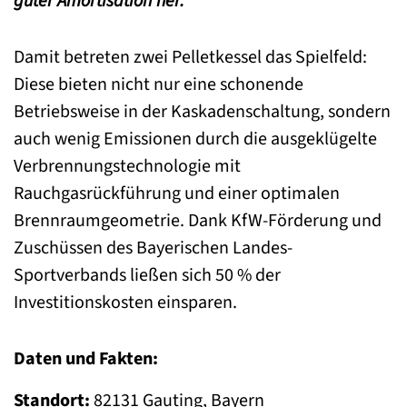
guter Amortisation her.
Damit betreten zwei Pelletkessel das Spielfeld:
Diese bieten nicht nur eine schonende
Betriebsweise in der Kaskadenschaltung, sondern
auch wenig Emissionen durch die ausgeklügelte
Verbrennungstechnologie mit
Rauchgasrückführung und einer optimalen
Brennraumgeometrie. Dank KfW-Förderung und
Zuschüssen des Bayerischen Landes-
Sportverbands ließen sich 50 % der
Investitionskosten einsparen.
Daten und Fakten:
Standort:
82131 Gauting, Bayern