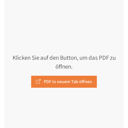
Klicken Sie auf den Button, um das PDF zu
öffnen.
PDF in neuem Tab öffnen