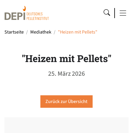
Startseite
Mediathek
"Heizen mit Pellets"
"Heizen mit Pellets"
25. März 2026
Zurück zur Übersicht