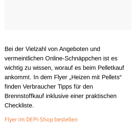
Bei der Vielzahl von Angeboten und
vermeintlichen Online-Schnäppchen ist es
wichtig zu wissen, worauf es beim Pelletkauf
ankommt. In dem Flyer „Heizen mit Pellets“
finden Verbraucher Tipps für den
Brennstoffkauf inklusive einer praktischen
Checkliste.
Flyer im DEPI-Shop bestellen