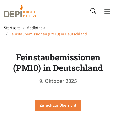
Startseite
Mediathek
Feinstaubemissionen (PM10) in Deutschland
Feinstaubemissionen
(PM10) in Deutschland
9. Oktober 2025
Zurück zur Übersicht