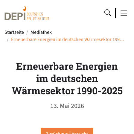
Startseite
Mediathek
Erneuerbare Energien im deutschen Wärmesektor 199…
Erneuerbare Energien
im deutschen
Wärmesektor 1990-2025
13. Mai 2026