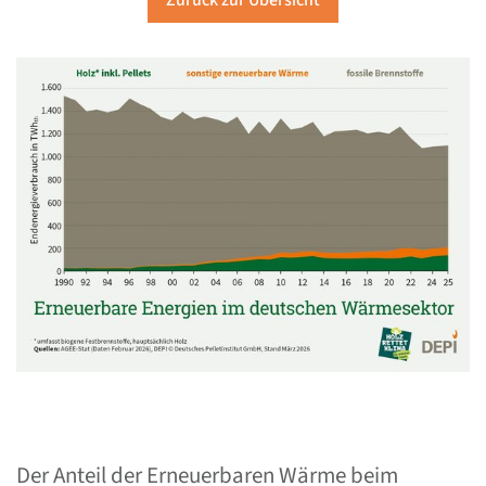
Zurück zur Übersicht
Der Anteil der Erneuerbaren Wärme beim