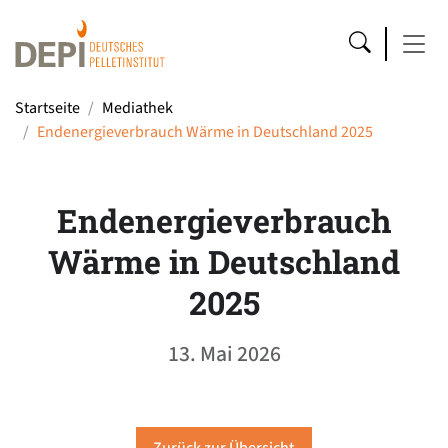
Startseite
Mediathek
Endenergieverbrauch Wärme in Deutschland 2025
Endenergieverbrauch
Wärme in Deutschland
2025
13. Mai 2026