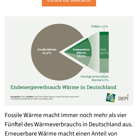
Zurück zur Übersicht
Fossile Wärme macht immer noch mehr als vier
Fünftel des Wärmeverbrauchs in Deutschland aus.
Erneuerbare Wärme macht einen Anteil von