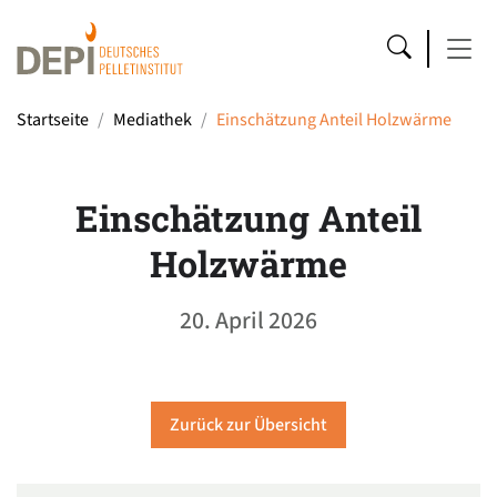
Startseite
Mediathek
Einschätzung Anteil Holzwärme
Einschätzung Anteil
Holzwärme
20. April 2026
Zurück zur Übersicht