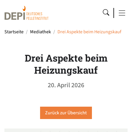
Startseite
Mediathek
Drei Aspekte beim Heizungskauf
Drei Aspekte beim
Heizungskauf
20. April 2026
Zurück zur Übersicht