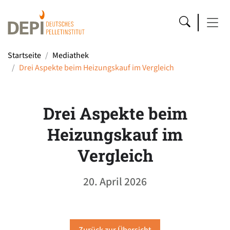
Startseite
Mediathek
Drei Aspekte beim Heizungskauf im Vergleich
Drei Aspekte beim
Heizungskauf im
Vergleich
20. April 2026