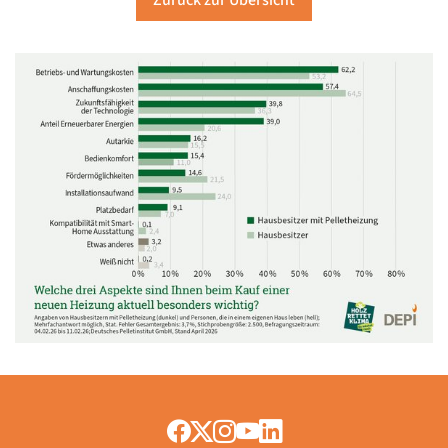
Zurück zur Übersicht