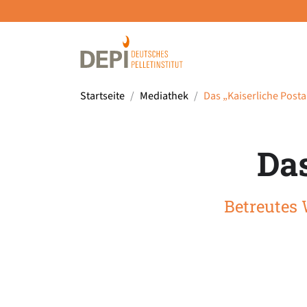
Startseite
Mediathek
Das „Kaiserliche Post
Das
Betreutes