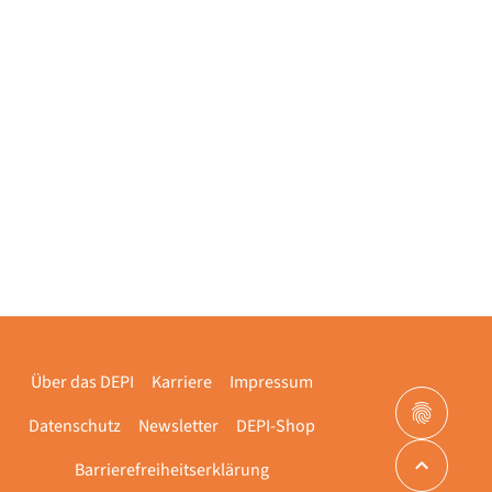
Über das DEPI
Karriere
Impressum
Datenschutz
Newsletter
DEPI-Shop
Barrierefreiheitserklärung