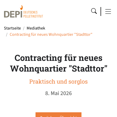
Startseite
Mediathek
Contracting für neues Wohnquartier "Stadttor"
Contracting für neues
Wohnquartier "Stadttor"
Praktisch und sorglos
8. Mai 2026