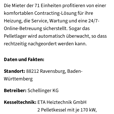
Die Mieter der 71 Einheiten profitieren von einer
komfortablen Contracting-Lösung für ihre
Heizung, die Service, Wartung und eine 24/7-
Online-Betreuung sicherstellt. Sogar das
Pelletlager wird automatisch überwacht, so dass
rechtzeitig nachgeordert werden kann.
Daten und Fakten:
Standort:
88212 Ravensburg, Baden-
Württemberg
Betreiber:
Schellinger KG
Kesseltechnik:
ETA Heiztechnik GmbH
2 Pelletkessel mit je 170 kW,