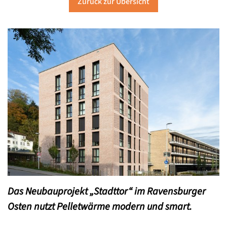
Zurück zur Übersicht
Das Neubauprojekt „Stadttor“ im Ravensburger
Osten nutzt Pelletwärme modern und smart.