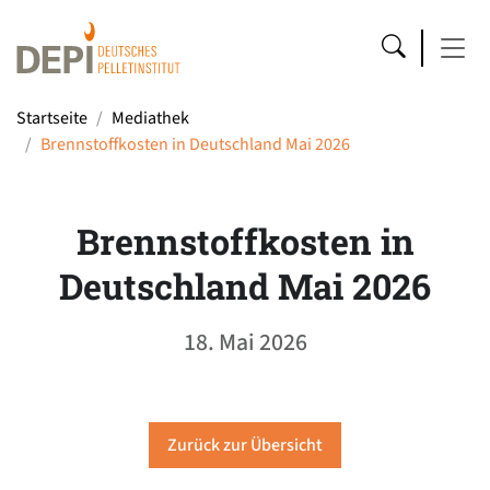
Startseite
Mediathek
Brennstoffkosten in Deutschland Mai 2026
Brennstoffkosten in
Deutschland Mai 2026
18. Mai 2026
Zurück zur Übersicht