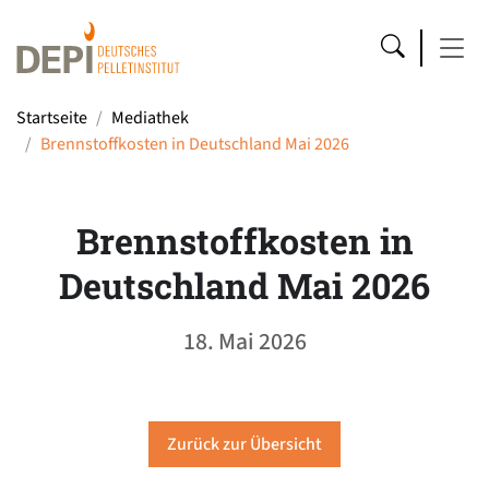
Startseite
Mediathek
Brennstoffkosten in Deutschland Mai 2026
Brennstoffkosten in
Deutschland Mai 2026
18. Mai 2026
Zurück zur Übersicht