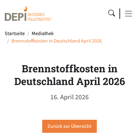
Startseite
Mediathek
Brennstoffkosten in Deutschland April 2026
Brennstoffkosten in
Deutschland April 2026
16. April 2026
Zurück zur Übersicht