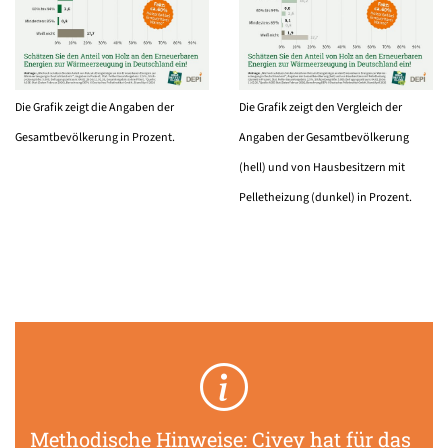
Die Grafik zeigt die Angaben der
Die Grafik zeigt den Vergleich der
Gesamtbevölkerung in Prozent.
Angaben der Gesamtbevölkerung
(hell) und von Hausbesitzern mit
Pelletheizung (dunkel) in Prozent.
Methodische Hinweise: Civey hat für das