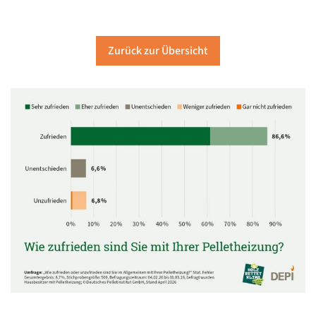
Zurück zur Übersicht