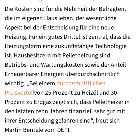
Die Kosten sind für die Mehrheit der Befragten,
die im eigenen Haus leben, der wesentliche
Aspekt bei der Entscheidung für eine neue
Heizung. Für ein gutes Drittel ist zentral, dass die
Heizungsform eine zukunftsfähige Technologie
ist. Hausbesitzern mit Pelletheizung sind
Betriebs- und Wartungskosten sowie der Anteil
Erneuerbarer Energien überdurchschnittlich
wichtig. „Bei einem
durchschnittlichen
Preisvorteil
von 25 Prozent zu Heizöl und 30
Prozent zu Erdgas zeigt sich, dass Pelletheizer in
den letzten zehn Jahren finanziell sehr gut mit
ihrer Entscheidung gefahren sind“, freut sich
Martin Bentele vom DEPI.