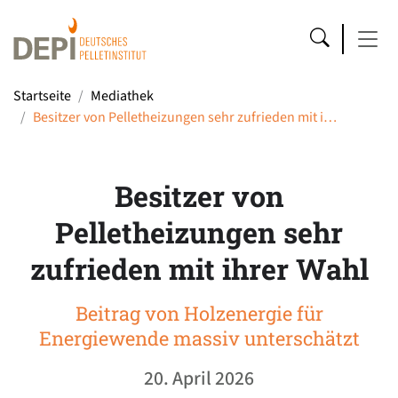
Startseite
Mediathek
Besitzer von Pelletheizungen sehr zufrieden mit i…
Besitzer von
Pelletheizungen sehr
zufrieden mit ihrer Wahl
Beitrag von Holzenergie für
Energiewende massiv unterschätzt
20. April 2026