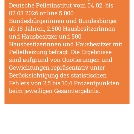
Deutsche Pelletinstitut vom 04.02. bis
02.03.2026 online 5.000
Bundesbürgerinnen und Bundesbürger
ab 18 Jahren, 2.500 Hausbesitzerinnen
und Hausbesitzer und 500
Hausbesitzerinnen und Hausbesitzer mit
Pelletheizung befragt. Die Ergebnisse
sind aufgrund von Quotierungen und
Gewichtungen repräsentativ unter
Berücksichtigung des statistischen
Fehlers von 2,5 bis 10,4 Prozentpunkten
beim jeweiligen Gesamtergebnis.