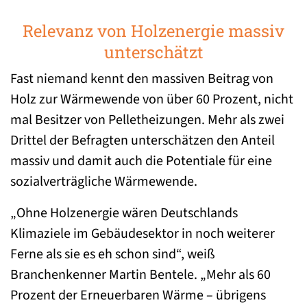
Relevanz von Holzenergie massiv
unterschätzt
Fast niemand kennt den massiven Beitrag von
Holz zur Wärmewende von über 60 Prozent, nicht
mal Besitzer von Pelletheizungen. Mehr als zwei
Drittel der Befragten unterschätzen den Anteil
massiv und damit auch die Potentiale für eine
sozialverträgliche Wärmewende.
„Ohne Holzenergie wären Deutschlands
Klimaziele im Gebäudesektor in noch weiterer
Ferne als sie es eh schon sind“, weiß
Branchenkenner Martin Bentele. „Mehr als 60
Prozent der Erneuerbaren Wärme – übrigens