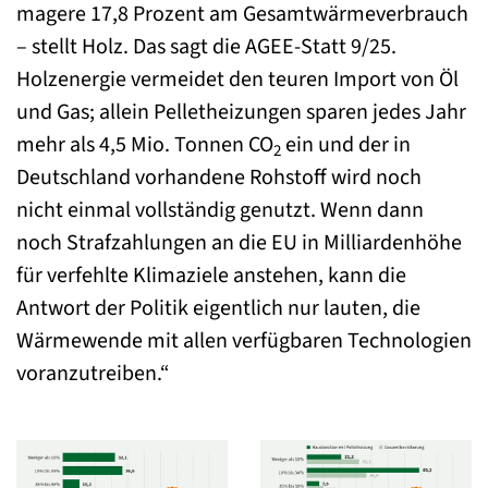
magere 17,8 Prozent am Gesamtwärmeverbrauch
– stellt Holz. Das sagt die AGEE-Statt 9/25.
Holzenergie vermeidet den teuren Import von Öl
und Gas; allein Pelletheizungen sparen jedes Jahr
mehr als 4,5 Mio. Tonnen CO
ein und der in
2
Deutschland vorhandene Rohstoff wird noch
nicht einmal vollständig genutzt. Wenn dann
noch Strafzahlungen an die EU in Milliardenhöhe
für verfehlte Klimaziele anstehen, kann die
Antwort der Politik eigentlich nur lauten, die
Wärmewende mit allen verfügbaren Technologien
voranzutreiben.“