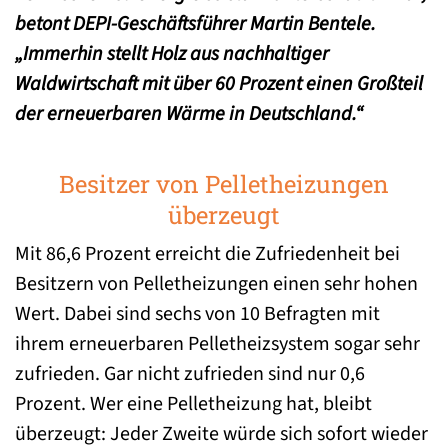
betont DEPI-Geschäftsführer Martin Bentele.
„Immerhin stellt Holz aus nachhaltiger
Waldwirtschaft mit über 60 Prozent einen Großteil
der erneuerbaren Wärme in Deutschland.“
Besitzer von Pelletheizungen
überzeugt
Mit 86,6 Prozent erreicht die Zufriedenheit bei
Besitzern von Pelletheizungen einen sehr hohen
Wert. Dabei sind sechs von 10 Befragten mit
ihrem erneuerbaren Pelletheizsystem sogar sehr
zufrieden. Gar nicht zufrieden sind nur 0,6
Prozent. Wer eine Pelletheizung hat, bleibt
überzeugt: Jeder Zweite würde sich sofort wieder