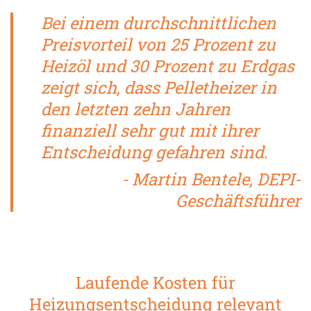
Bei einem durchschnittlichen
Preisvorteil von 25 Prozent zu
Heizöl und 30 Prozent zu Erdgas
zeigt sich, dass Pelletheizer in
den letzten zehn Jahren
finanziell sehr gut mit ihrer
Entscheidung gefahren sind.
- Martin Bentele, DEPI-
Geschäftsführer
Laufende Kosten für
Heizungsentscheidung relevant