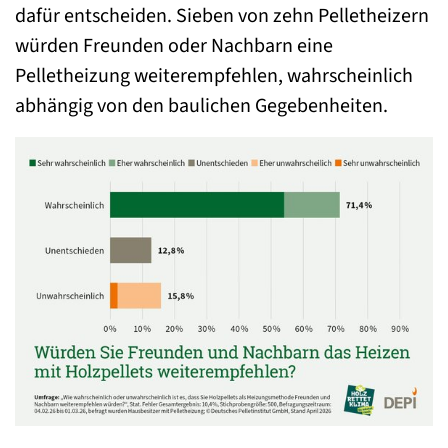
dafür entscheiden. Sieben von zehn Pelletheizern
würden Freunden oder Nachbarn eine
Pelletheizung weiterempfehlen, wahrscheinlich
abhängig von den baulichen Gegebenheiten.