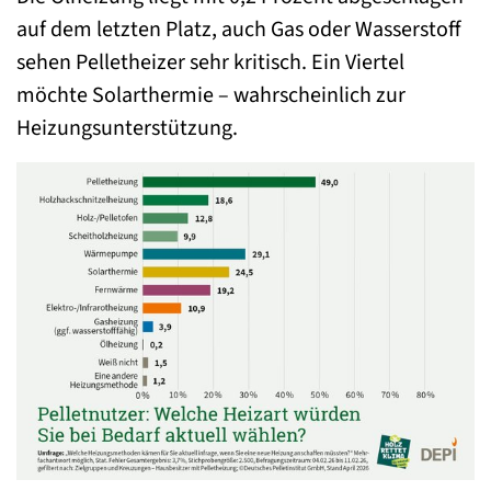
auf dem letzten Platz, auch Gas oder Wasserstoff
sehen Pelletheizer sehr kritisch. Ein Viertel
möchte Solarthermie – wahrscheinlich zur
Heizungsunterstützung.