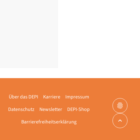
Über das DEPI
Karriere
Impressum
Datenschutz
Newsletter
DEPI-Shop
Barrierefreiheitserklärung