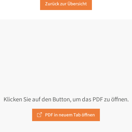
Zurück zur Übersicht
Klicken Sie auf den Button, um das PDF zu öffnen.
PDF in neuem Tab öffnen