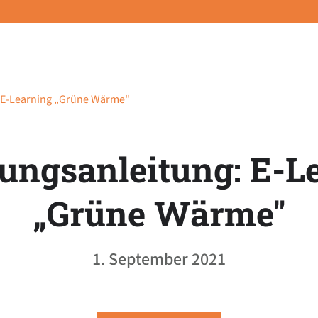
 E-Learning „Grüne Wärme"
ungsanleitung: E-L
„Grüne Wärme"
1. September 2021