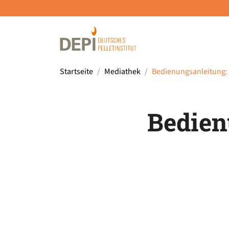
Startseite
Mediathek
Bedienungsanleitung:
Bedien