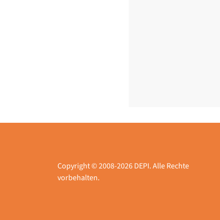
Copyright © 2008-2026 DEPI. Alle Rechte
vorbehalten.