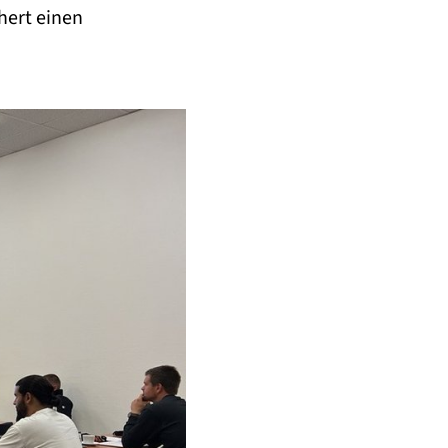
hert einen