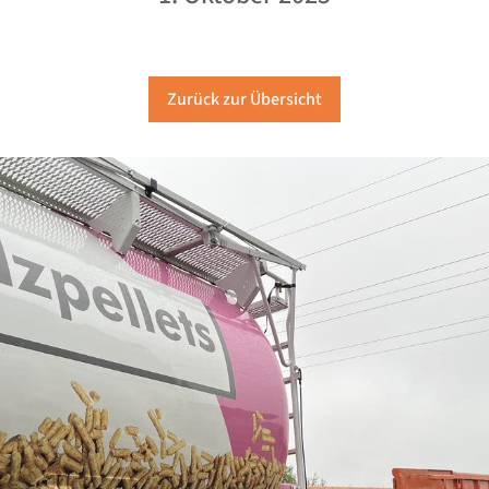
Zurück zur Übersicht