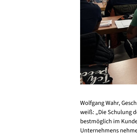
Wolfgang Wahr, Gesch
weiß: „Die Schulung de
bestmöglich im Kunde
Unternehmens nehmen 