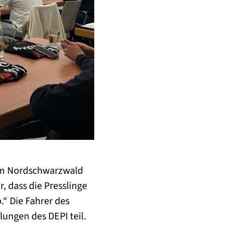
 im Nordschwarzwald
, dass die Presslinge
“ Die Fahrer des
lungen des DEPI teil.