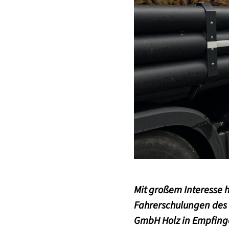
Mit großem Interesse
Fahrerschulungen des D
GmbH Holz in Empfing