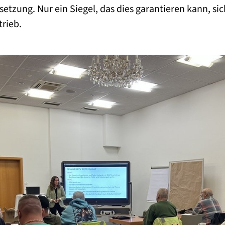
tzung. Nur ein Siegel, das dies garantieren kann, sic
trieb.