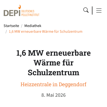
Startseite
Mediathek
1,6 MW erneuerbare Wärme für Schulzentrum
1,6 MW erneuerbare
Wärme für
Schulzentrum
Heizzentrale in Deggendorf
8. Mai 2026