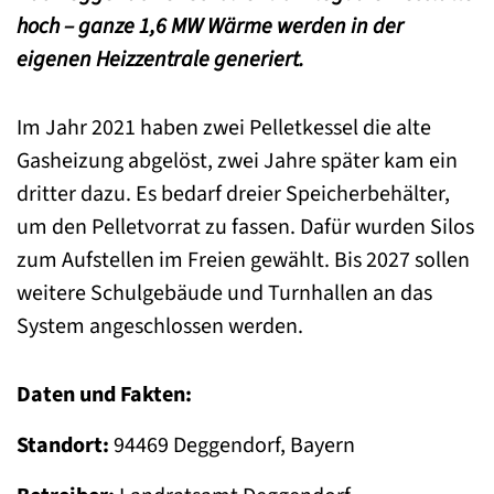
hoch – ganze 1,6 MW Wärme werden in der
eigenen Heizzentrale generiert.
Im Jahr 2021 haben zwei Pelletkessel die alte
Gasheizung abgelöst, zwei Jahre später kam ein
dritter dazu. Es bedarf dreier Speicherbehälter,
um den Pelletvorrat zu fassen. Dafür wurden Silos
zum Aufstellen im Freien gewählt. Bis 2027 sollen
weitere Schulgebäude und Turnhallen an das
System angeschlossen werden.
Daten und Fakten:
Standort:
94469 Deggendorf, Bayern