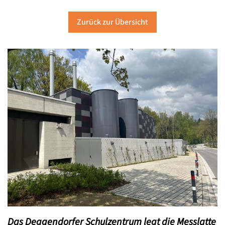
Zurück zur Übersicht
Das Deggendorfer Schulzentrum legt die Messlatte